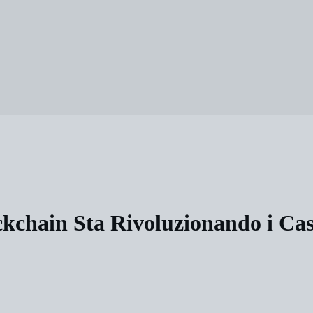
kchain Sta Rivoluzionando i Cas