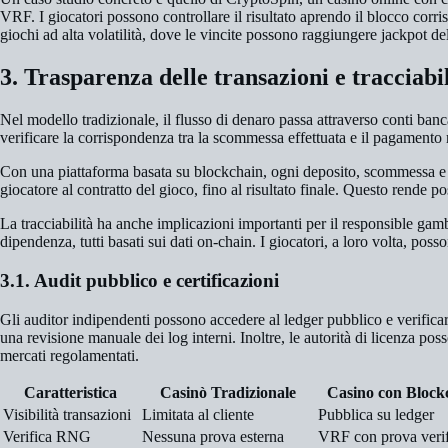
VRF. I giocatori possono controllare il risultato aprendo il blocco corr
giochi ad alta volatilità, dove le vincite possono raggiungere jackpot d
3. Trasparenza delle transazioni e tracciabi
Nel modello tradizionale, il flusso di denaro passa attraverso conti banca
verificare la corrispondenza tra la scommessa effettuata e il pagamento 
Con una piattaforma basata su blockchain, ogni deposito, scommessa e vi
giocatore al contratto del gioco, fino al risultato finale. Questo rende po
La tracciabilità ha anche implicazioni importanti per il responsible gambl
dipendenza, tutti basati sui dati on‑chain. I giocatori, a loro volta, po
3.1. Audit pubblico e certificazioni
Gli auditor indipendenti possono accedere al ledger pubblico e verificare
una revisione manuale dei log interni. Inoltre, le autorità di licenza pos
mercati regolamentati.
Caratteristica
Casinò Tradizionale
Casino con Block
Visibilità transazioni
Limitata al cliente
Pubblica su ledger
Verifica RNG
Nessuna prova esterna
VRF con prova verif