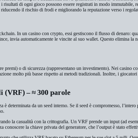
 risultati di ogni gioco possono essere registrati in modo immutabile, r
 riducendo il rischio di frodi e migliorando la reputazione verso i regolat
kchain. In un casino con crypto, essi gestiscono il flusso di denaro: qu
ince, invia automaticamente le vincite al suo wallet. Questo elimina la n
vere premi) o di sicurezza (rappresentano un investimento). Nei casino c
ione molto più basse rispetto ai metodi tradizionali. Inoltre, i giocator
li (VRF) – ≈ 300 parole
za è determinata da un seed interno. Se il seed è compromesso, l’intero 
uo.
ndo la casualità con la crittografia. Un VRF prende un input (ad esemp
conoscere la chiave privata del generatore, che l’output è stato effetti
ypto che utilizza VRF basato su Ethereum per le sue slot a 5 rulli. Ogn