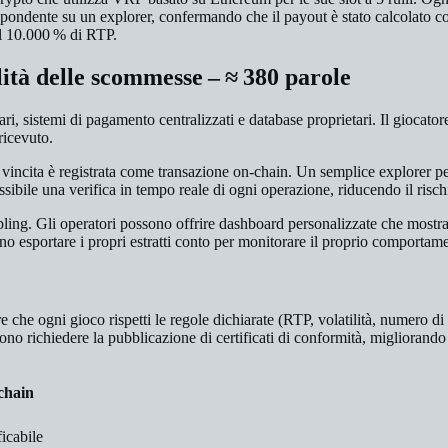
ispondente su un explorer, confermando che il payout è stato calcolato co
el 10.000 % di RTP.
lità delle scommesse – ≈ 380 parole
ri, sistemi di pagamento centralizzati e database proprietari. Il giocatore
ricevuto.
ncita è registrata come transazione on‑chain. Un semplice explorer perme
ssibile una verifica in tempo reale di ogni operazione, riducendo il rischi
ing. Gli operatori possono offrire dashboard personalizzate che mostrano i
ssono esportare i propri estratti conto per monitorare il proprio comporta
 che ogni gioco rispetti le regole dichiarate (RTP, volatilità, numero di
sono richiedere la pubblicazione di certificati di conformità, migliorando
chain
icabile