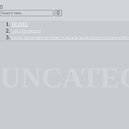
HOME
UNCATEGORIZED
GIOCO TRASPARENTE: COME LA BLOCKCHAIN STA RIVOLUZIONANDO I
UNCATE