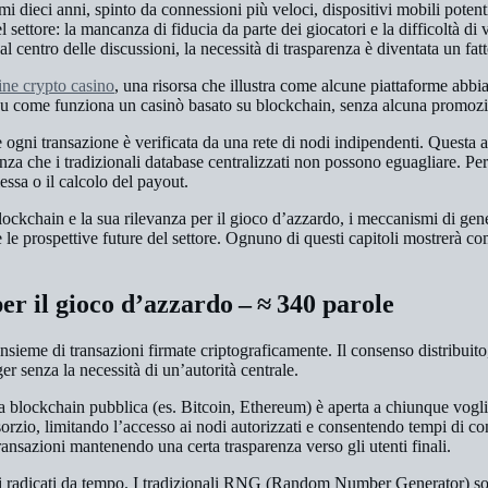
imi dieci anni, spinto da connessioni più veloci, dispositivi mobili poten
ettore: la mancanza di fiducia da parte dei giocatori e la difficoltà di ve
l centro delle discussioni, la necessità di trasparenza è diventata un fatt
ine crypto casino
, una risorsa che illustra come alcune piattaforme abbia
oni su come funziona un casinò basato su blockchain, senza alcuna promoz
ogni transazione è verificata da una rete di nodi indipendenti. Questa ar
enza che i tradizionali database centralizzati non possono eguagliare. Pe
ssa o il calcolo del payout.
lockchain e la sua rilevanza per il gioco d’azzardo, i meccanismi di gener
i e le prospettive future del settore. Ognuno di questi capitoli mostrerà c
per il gioco d’azzardo – ≈ 340 parole
insieme di transazioni firmate criptograficamente. Il consenso distribui
ger senza la necessità di un’autorità centrale.
na blockchain pubblica (es. Bitcoin, Ethereum) è aperta a chiunque vogli
orzio, limitando l’accesso ai nodi autorizzati e consentendo tempi di c
ransazioni mantenendo una certa trasparenza verso gli utenti finali.
mi radicati da tempo. I tradizionali RNG (Random Number Generator) sono