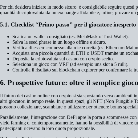
Per chi desidera iniziare in modo sicuro, è consigliabile seguire questi
quantità di criptovaluta da un exchange affidabile e, infine, provare un g
5.1. Checklist “Primo passo” per il giocatore inesperto
Scarica un wallet consigliato (es. MetaMask o Trust Wallet).
Salva la seed phrase in un luogo offline e sicuro.
Verifica di essere connesso alla rete corretta (es. Ethereum Mainn
Acquista una piccola quantità di ETH o USDT tramite un excha
Deposita la criptovaluta sul casino con crypto scelto.
Seleziona un gioco con VRF (ad esempio una slot a 5 rulli).
Controlla il risultato sul blockchain explorer per confermare la t
6. Prospettive future: oltre il semplice gioc
Il futuro dei casino online con crypto si sta spostando verso ambienti im
altri giocatori in tempo reale. In questi spazi, gli NFT (Non‑Fungible T
possono collezionare, scambiare o utilizzare per ottenere bonus speciali
Parallelamente, l’integrazione con DeFi apre la porta a scommesse con r
yield farming e, contemporaneamente, hanno la possibilità di vincere una
partecipanti ricevano la loro quota proporzionale.