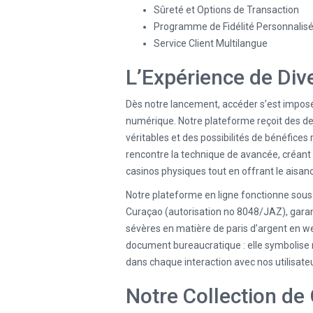
Sûreté et Options de Transaction
Programme de Fidélité Personnalis
Service Client Multilangue
L’Expérience de Div
Dès notre lancement,
accéder
s’est impos
numérique. Notre plateforme reçoit des des
véritables et des possibilités de bénéfice
rencontre la technique de avancée, créant 
casinos physiques tout en offrant le aisanc
Notre plateforme en ligne fonctionne sous 
Curaçao (autorisation no 8048/JAZ), garan
sévères en matière de paris d’argent en w
document bureaucratique : elle symbolise 
dans chaque interaction avec nos utilisateu
Notre Collection d