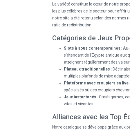
La variété constitue le cœur de notre propo
les plus célèbres de le secteur pour offrir
notre site a été retenu selon des normes 
ratio de redistribution.
Catégories de Jeux Pro
Slots à sous contemporaines
: Au
s’étendant de l’Égypte antique aux 
atteignent régulièrement des valeur
Plateaux traditionnelles
: Déclinais
multiples plafonds de mise adaptée
Plateforme avec croupiers en live
spécialisés où des croupiers chevronn
Jeux instantanés
: Crash games, cer
vites et vivantes
Alliances avec les Top É
Notre catalogue se développe grâce aux p