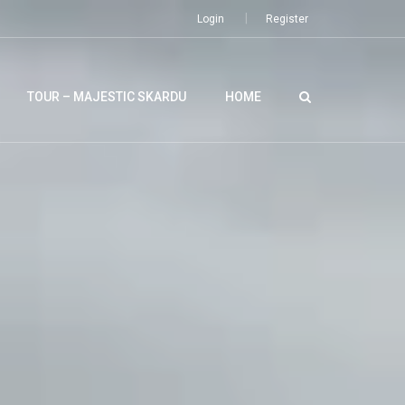
Login
Register
TOUR – MAJESTIC SKARDU
HOME