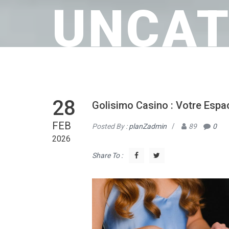
UNCAT
28
Golisimo Casino : Votre Esp
FEB
Posted By :
planZadmin
/
89
0
2026
Share To :