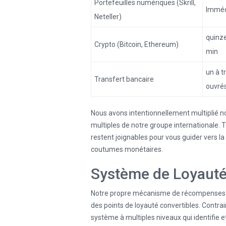
Portefeuilles numériques (Skrill,
Imméd
Neteller)
quinze
Crypto (Bitcoin, Ethereum)
min
un à tr
Transfert bancaire
ouvré
Nous avons intentionnellement multiplié n
multiples de notre groupe internationale. 
restent joignables pour vous guider vers la
coutumes monétaires.
Système de Loyauté
Notre propre mécanisme de récompenses m
des points de loyauté convertibles. Contr
système à multiples niveaux qui identifie et 