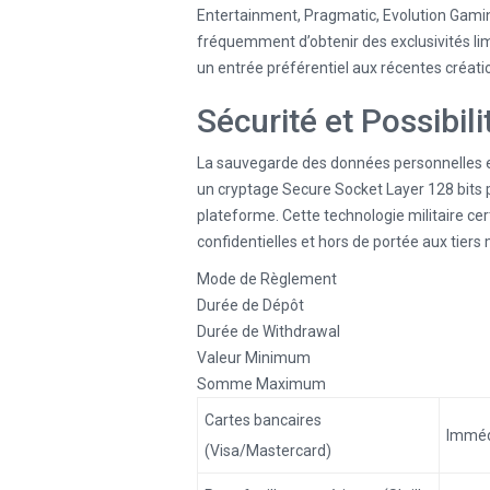
Entertainment, Pragmatic, Evolution Gamin
fréquemment d’obtenir des exclusivités lim
un entrée préférentiel aux récentes créat
Sécurité et Possibil
La sauvegarde des données personnelles e
un cryptage Secure Socket Layer 128 bits po
plateforme. Cette technologie militaire c
confidentielles et hors de portée aux tiers
Mode de Règlement
Durée de Dépôt
Durée de Withdrawal
Valeur Minimum
Somme Maximum
Cartes bancaires
Imméd
(Visa/Mastercard)