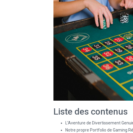
Liste des contenus
L’Aventure de Divertissement Genui
Notre propre Portfolio de Gaming R