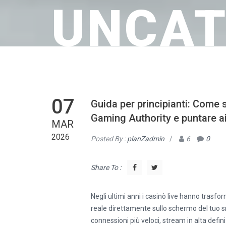
UNCAT
07
Guida per principianti: Come 
Gaming Authority e puntare ai
MAR
2026
Posted By :
planZadmin
/
6
0
Share To :
Negli ultimi anni i casinò live hanno trasfor
reale direttamente sullo schermo del tuo s
connessioni più veloci, stream in alta defin