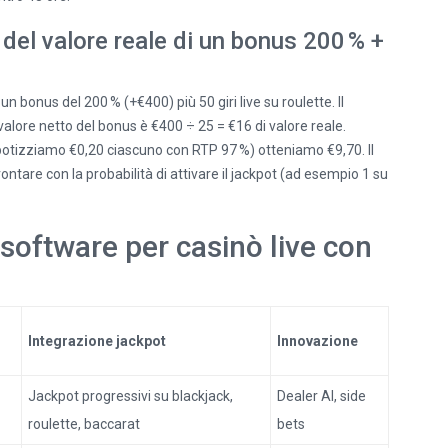
del valore reale di un bonus 200 % +
 bonus del 200 % (+€400) più 50 giri live su roulette. Il
l valore netto del bonus è €400 ÷ 25 = €16 di valore reale.
ipotizziamo €0,20 ciascuno con RTP 97 %) otteniamo €9,70. Il
ontare con la probabilità di attivare il jackpot (ad esempio 1 su
di software per casinò live con
Integrazione jackpot
Innovazione
Jackpot progressivi su blackjack,
Dealer AI, side
roulette, baccarat
bets