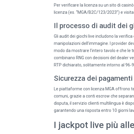
Per verificare la licenza su un sito di casinò
licenza (es. “MGA/B2C/123/2023”) e visita il 
Il processo di audit dei 
Gli audit dei giochi live includono la verif
manipolazioni dell’immagine. I provider d
modo da mostrare l’intero tavolo e che le tra
combinano RNG con decisioni del dealer vengo
RTP dichiarato, solitamente intorno al 96‑99
Sicurezza dei pagamenti 
Le piattaforme con licenza MGA offrono tem
comuni, grazie a conti escrow che separano i 
disputa, il servizio clienti multilingua è di
garantendo una risposta entro 10 giorni lav
I jackpot live più al