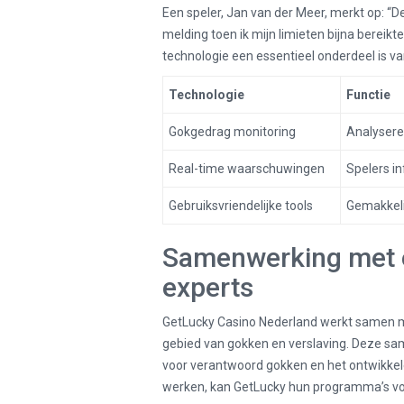
Een speler, Jan van der Meer, merkt op: “D
melding toen ik mijn limieten bijna bereikte
technologie een essentieel onderdeel is v
Technologie
Functie
Gokgedrag monitoring
Analyseren
Real-time waarschuwingen
Spelers in
Gebruiksvriendelijke tools
Gemakkelij
Samenwerking met e
experts
GetLucky Casino Nederland werkt samen me
gebied van gokken en verslaving. Deze sam
voor verantwoord gokken en het ontwikkele
werken, kan GetLucky hun programma’s vo