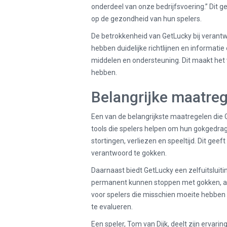
onderdeel van onze bedrijfsvoering.” Dit ge
op de gezondheid van hun spelers.
De betrokkenheid van GetLucky bij verantw
hebben duidelijke richtlijnen en informati
middelen en ondersteuning. Dit maakt het 
hebben.
Belangrijke maatreg
Een van de belangrijkste maatregelen die 
tools die spelers helpen om hun gokgedrag
stortingen, verliezen en speeltijd. Dit gee
verantwoord te gokken.
Daarnaast biedt GetLucky een zelfuitsluiti
permanent kunnen stoppen met gokken, afha
voor spelers die misschien moeite hebben
te evalueren.
Een speler, Tom van Dijk, deelt zijn ervaring