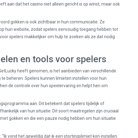
eft aan dat het casino niet alleen gericht is op winst, maar ook
oord gokken is ook zichtbaar in hun communicatie. Ze
e op hun website, zodat spelers eenvoudig toegang hebben tot
voor spelers makkelijker om hulp te zoeken als ze dat nodig
elen en tools voor spelers
GetLucky heeft genomen, is het aanbieden van verschillende
 te beheren. Spelers kunnen limieten instellen voor hun
ft hen de controle over hun speelervaring en helpt hen om
ngsprogramma aan. Dit betekent dat spelers tijdelijk of
nkelijk van hun situatie. Dit soort maatregelen zijn cruciaal
 met gokken en die een pauze nodig hebben om hun situatie
: “Ik vond het geweldig dat ik een stortingslimiet kon instellen.