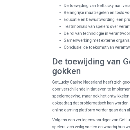
De toewijding van GetLucky aan ve
Belangrijke maatregelen en tools vo
Educatie en bewustwording: een prio
Testimonials van spelers over veran
De rol van technologie in verantwoo
Samenwerking met externe organisa
Conclusie: de toekomst van verantw
De toewijding van 
gokken
GetLucky Casino Nederland heeft zich ge
door verschillende initiatieven te implemen
speelomgeving, maar ook het ontwikkelen 
gokgedrag dat problematisch kan worden. 
online gaming platform verder gaan dan al
Volgens een vertegenwoordiger van GetLuc
spelers zich veilig voelen en waarbij hun 