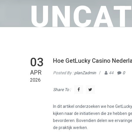
UNCAT
03
Hoe GetLucky Casino Nederla
APR
Posted By :
planZadmin
/
44
0
2026
Share To :
In dit artikel onderzoeken we hoe
GetLucky
kijken naar de initiatieven die ze hebben
bevorderen. Bovendien delen we ervaringen
de praktijk werken.