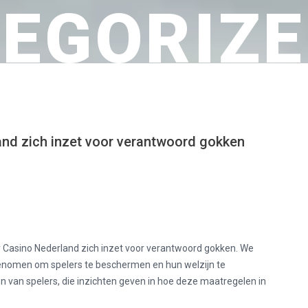
EGORIZE
nd zich inzet voor verantwoord gokken
 Casino Nederland
zich inzet voor verantwoord gokken. We
 genomen om spelers te beschermen en hun welzijn te
 van spelers, die inzichten geven in hoe deze maatregelen in