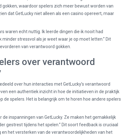
ord gokken, waardoor spelers zich meer bewust worden van
zien dat GetLucky niet alleen als een casino opereert, maar
rs waren echt nuttig. Ik leerde dingen die ik nooit had
inder stressvol als je weet waar je op moet letten.” Dit
bevorderen van verantwoord gokken.
elers over verantwoord
y
edeeld over hun interacties met GetLucky’s verantwoord
n een authentiek inzicht in hoe de initiatieven in de praktijk
 de spelers. Het is belangrijk om te horen hoe andere spelers
eer de inspanningen van GetLucky. Ze maken het gemakkelijk
r gestrest tijdens het spelen.” Dit soort feedback is cruciaal
g en het versterken van de verantwoordelijkheden van het