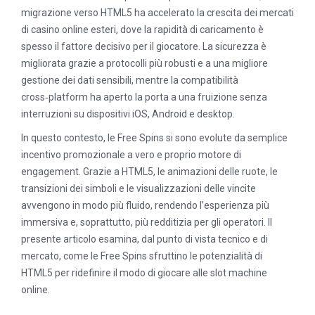
migrazione verso HTML5 ha accelerato la crescita dei mercati
di casino online esteri, dove la rapidità di caricamento è
spesso il fattore decisivo per il giocatore. La sicurezza è
migliorata grazie a protocolli più robusti e a una migliore
gestione dei dati sensibili, mentre la compatibilità
cross‑platform ha aperto la porta a una fruizione senza
interruzioni su dispositivi iOS, Android e desktop.
In questo contesto, le Free Spins si sono evolute da semplice
incentivo promozionale a vero e proprio motore di
engagement. Grazie a HTML5, le animazioni delle ruote, le
transizioni dei simboli e le visualizzazioni delle vincite
avvengono in modo più fluido, rendendo l’esperienza più
immersiva e, soprattutto, più redditizia per gli operatori. Il
presente articolo esamina, dal punto di vista tecnico e di
mercato, come le Free Spins sfruttino le potenzialità di
HTML5 per ridefinire il modo di giocare alle slot machine
online.