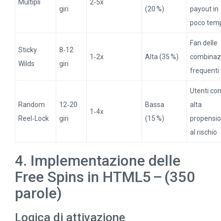
Multipli
2‑5x
giri
(20 %)
payout in
poco tem
Fan delle
Sticky
8‑12
1‑2x
Alta (35 %)
combinaz
Wilds
giri
frequenti
Utenti co
Random
12‑20
Bassa
alta
1‑4x
Reel‑Lock
giri
(15 %)
propensi
al rischio
4. Implementazione delle
Free Spins in HTML5 – (350
parole)
Logica di attivazione