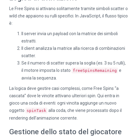
Le Free Spins si attivano solitamente tramite simboli scatter o
wild che appaiono su rulli specifici. In JavaScript, il flusso tipico
è:
Il server invia un payload con la matrice dei simboli
estratti.
Il client analizza la matrice alla ricerca di combinazioni
scatter.
Se il numero di scatter supera la soglia (es. 3 su 5 rulli),
il motore imposta lo stato
e
freeSpinsRemaining
avvia la sequenza.
La logica deve gestire casi complessi, come Free Spins “a
cascata” dove le vincite attivano ulteriori spin. Qui entra in
gioco una coda di eventi: ogni vincita aggiunge un nuovo
oggetto
alla coda, che viene processato dopo il
spinTask
rendering dell’animazione corrente.
Gestione dello stato del giocatore