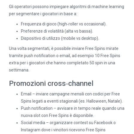
Gli operatori possono impiegare algoritmi di machine learning
per segmentare i giocatori in base a:
Frequenza di gioco (high‑roller vs occasional).
Preferenze di volatilità (alta vs bassa).
Dispositivo di utilizzo (mobile vs desktop).
Una volta segmentati, è possibile inviare Free Spins mirate
tramite push notification o email, ad esempio 10 Free Spins
extra per i giocatori che hanno completato 50 spin in una
settimana.
Promozioni cross‑channel
Email – inviare campagne mensili con codici per Free
Spins legati a eventi stagionali (es. Halloween, Natale).
Push notification – avvisare in tempo reale quando una
nuova slot con Free Spins è disponibile.
Social media – organizzare contest su Facebook o
Instagram dove i vincitori ricevono Free Spins