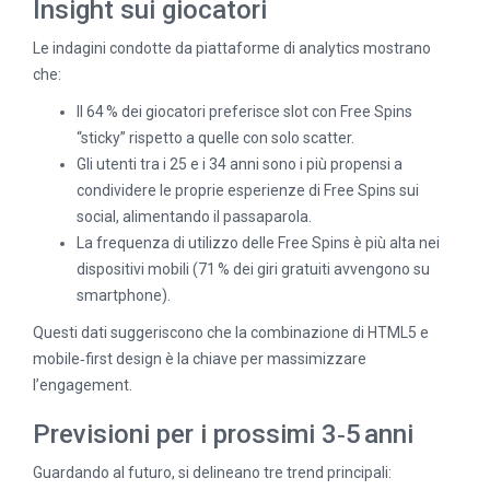
Insight sui giocatori
Le indagini condotte da piattaforme di analytics mostrano
che:
Il 64 % dei giocatori preferisce slot con Free Spins
“sticky” rispetto a quelle con solo scatter.
Gli utenti tra i 25 e i 34 anni sono i più propensi a
condividere le proprie esperienze di Free Spins sui
social, alimentando il passaparola.
La frequenza di utilizzo delle Free Spins è più alta nei
dispositivi mobili (71 % dei giri gratuiti avvengono su
smartphone).
Questi dati suggeriscono che la combinazione di HTML5 e
mobile‑first design è la chiave per massimizzare
l’engagement.
Previsioni per i prossimi 3‑5 anni
Guardando al futuro, si delineano tre trend principali: