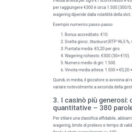
media attesa per ogni €1 scommesso è €0,04
per raggiungere €300 è circa 1.500 (300/0,20
wagering dipende dalla volatilità della slot; 
Esempio numerico passo‑passo:
Bonus accreditato: €10.
Scelta gioco:
Starburst
(RTP 96,5 %, v
Puntata media: €0,20 per giro.
Wagering richiesto: €300 (30× €10).
Numero medio di giri: 1.500.
Vincita media attesa: 1.500 × €0,20 
Quindi, in media, il giocatore si avvicina al 
variare notevolmente a seconda della gestio
3. I casinò più generosi:
quantitative – 380 parol
Per stilare una classifica affidabile, abbia
wagering, limite di prelievo e tempo di valid