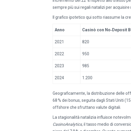
incremento del 22 % rispetto allo stesso p
sempre più sui regali natalizi per acquisire 
Il grafico ipotetico qui sotto riassume la cr
Anno
Casinò con No‑Deposit 
2021
820
2022
950
2023
985
2024
1.200
Geograficamente, la distribuzione delle of
68 % dei bonus, seguita dagli Stati Uniti (1
offshore che sfruttano valute digitali.
La stagionalità natalizia influisce notevolm
CasinoAnalytics
, il tasso medio di conversi