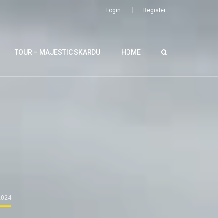
Login
Register
TOUR – MAJESTIC SKARDU
HOME
2024