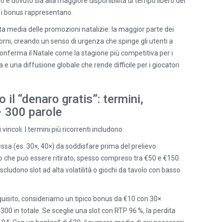
è dovuto sia alla maggiore disponibilità di tempo libero dei
he i bonus rappresentano.
ta media delle promozioni natalizie: la maggior parte dei
giorni, creando un senso di urgenza che spinge gli utenti a
 conferma il Natale come la stagione più competitiva per i
e una diffusione globale che rende difficile per i giocatori
il “denaro gratis”: termini,
– 300 parole
incoli. I termini più ricorrenti includono:
ssa (es. 30×, 40×) da soddisfare prima del prelievo.
 che può essere ritirato, spesso compreso tra €50 e €150.
escludono slot ad alta volatilità o giochi da tavolo con basso
requisito, consideriamo un tipico bonus da €10 con 30×
0 in totale. Se sceglie una slot con RTP 96 %, la perdita