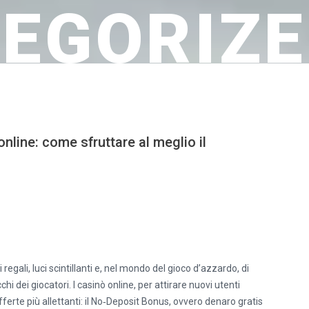
EGORIZE
online: come sfruttare al meglio il
regali, luci scintillanti e, nel mondo del gioco d’azzardo, di
hi dei giocatori. I casinò online, per attirare nuovi utenti
offerte più allettanti: il No‑Deposit Bonus, ovvero denaro gratis