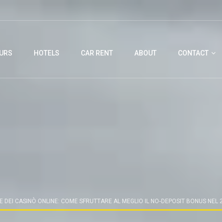
URS
HOTELS
CAR RENT
ABOUT
CONTACT
LE DEI CASINÒ ONLINE: COME SFRUTTARE AL MEGLIO IL NO‑DEPOSIT BONUS NEL 