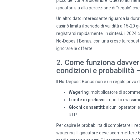
picco del 7,8 % a dicembre. Questo aumento 
giocatori sia alla percezione di “regalo” c
Un altro dato interessante riguarda la dura
casinò limita il periodo di validità a 15‑20 
registrarsi rapidamente. In sintesi, il 2024
No‑Deposit Bonus, con una crescita robusta 
ignorare le offerte.
2. Come funziona davvero 
condizioni e probabilità 
Il No‑Deposit Bonus non è un regalo privo di v
Wagering
: moltiplicatore di scomme
Limite di prelievo
: importo massimo
Giochi consentiti
: alcuni operatori 
RTP.
Per capire le probabilità di completare il 
wagering. Il giocatore deve scommettere €30