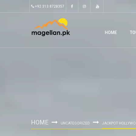
+92 313 8728357
HOME
TO
HOME
UNCATEGORIZED
JACKPOT HOLLYWOOD