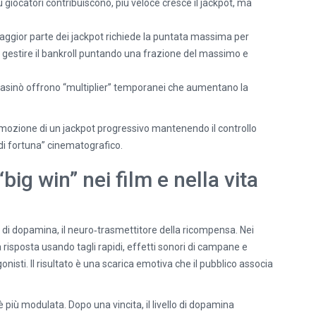
 giocatori contribuiscono, più veloce cresce il jackpot, ma
ggior parte dei jackpot richiede la puntata massima per
ile gestire il bankroll puntando una frazione del massimo e
asinò offrono “multiplier” temporanei che aumentano la
mozione di un jackpot progressivo mantenendo il controllo
 di fortuna” cinematografico.
big win” nei film e nella vita
cco di dopamina, il neuro‑trasmettitore della ricompensa. Nei
 risposta usando tagli rapidi, effetti sonori di campane e
onisti. Il risultato è una scarica emotiva che il pubblico associa
 più modulata. Dopo una vincita, il livello di dopamina