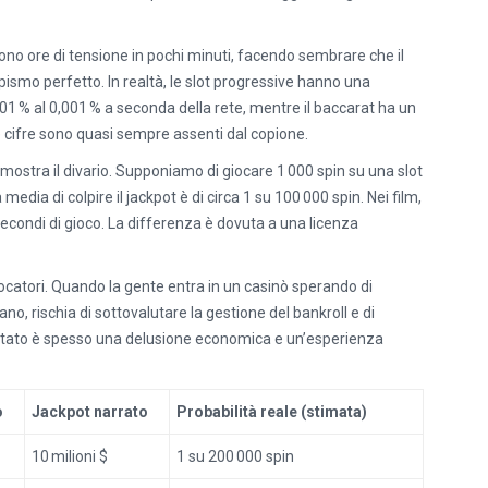
o ore di tensione in pochi minuti, facendo sembrare che il
pismo perfetto. In realtà, le slot progressive hanno una
001 % al 0,001 % a seconda della rete, mentre il baccarat ha un
e cifre sono quasi sempre assenti dal copione.
 mostra il divario. Supponiamo di giocare 1 000 spin su una slot
media di colpire il jackpot è di circa 1 su 100 000 spin. Nei film,
secondi di gioco. La differenza è dovuta a una licenza
ocatori. Quando la gente entra in un casinò sperando di
ano, rischia di sottovalutare la gestione del bankroll e di
isultato è spesso una delusione economica e un’esperienza
o
Jackpot narrato
Probabilità reale (stimata)
10 milioni $
1 su 200 000 spin