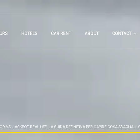
URS
HOTELS
CAR RENT
ABOUT
CONTACT
 VS. JACKPOT REAL LIFE: LA GUIDA DEFINITIVA PER CAPIRE COSA SBAGLIA IL