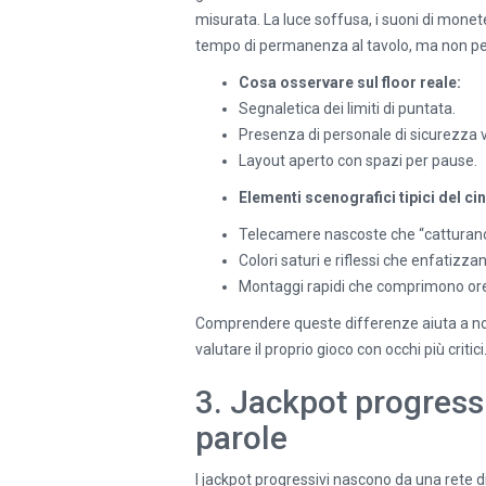
misurata. La luce soffusa, i suoni di mone
tempo di permanenza al tavolo, ma non per 
Cosa osservare sul floor reale:
Segnaletica dei limiti di puntata.
Presenza di personale di sicurezza vi
Layout aperto con spazi per pause.
Elementi scenografici tipici del ci
Telecamere nascoste che “catturano” 
Colori saturi e riflessi che enfatizzan
Montaggi rapidi che comprimono ore 
Comprendere queste differenze aiuta a non
valutare il proprio gioco con occhi più critici
3. Jackpot progressi
parole
I jackpot progressivi nascono da una rete 