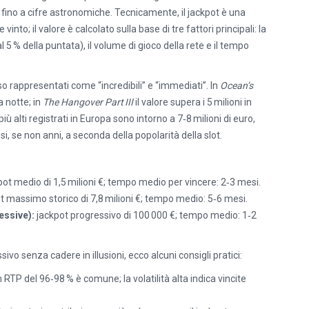
no a cifre astronomiche. Tecnicamente, il jackpot è una
o; il valore è calcolato sulla base di tre fattori principali: la
l 5 % della puntata), il volume di gioco della rete e il tempo
rappresentati come “incredibili” e “immediati”. In
Ocean’s
la notte; in
The Hangover Part III
il valore supera i 5 milioni in
più alti registrati in Europa sono intorno a 7‑8 milioni di euro,
, se non anni, a seconda della popolarità della slot.
ot medio di 1,5 milioni €; tempo medio per vincere: 2‑3 mesi.
t massimo storico di 7,8 milioni €; tempo medio: 5‑6 mesi.
essive):
jackpot progressivo di 100 000 €; tempo medio: 1‑2
vo senza cadere in illusioni, ecco alcuni consigli pratici:
 RTP del 96‑98 % è comune; la volatilità alta indica vincite