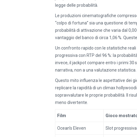
legge delle probabilità.
Le produzioni cinematografiche compresson
“colpo di fortuna” sia una questione di tem
probabilità di attivazione che varia dal 0,0
vantaggio del banco di circa 1,06 %. Quest
Un confronto rapido con le statistiche reali
progressiva con RTP del 96 %: la probabilità 
invece, il jackpot compare entro i primi 30 
narrativa, non a una valutazione statistica.
Questo mito influenza le aspettative dei gi
replicare la rapidità di un climax hollywoodi
sopravvalutare le proprie probabilità. Il r
meno divertente.
Film
Gioco mostrat
Ocean’s Eleven
Slot progressiva