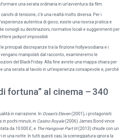
sformare una serata ordinaria in un’avventura da film.
hi carichi di tensione, c’è una realtà molto diversa. Per i
’esperienza autentica di gioco, esiste una risorsa pratica e
oglie consigli su destinazioni, normative locali e suggerimenti per
tere jackpot impossibili.
e principali discrepanze tra la finzione hollywoodiana e i
” vengano manipolati dal racconto, esamineremo le
mozioni del Black Friday. Alla fine avrete una mappa chiara per
are una serata al tavolo in un’esperienza consapevole e, perché
 di fortuna” al cinema – 340
alità in narrazione. In
Ocean’s Eleven
(2001), i protagonisti
 in pochi minuti; in
Casino Royale
(2006) James Bond vince
ntata da 10 000 £; e
The Hangover Part III
(2013) chiude con un
ri in una notte. In tutti questi casi, la sceneggiatura ignora la