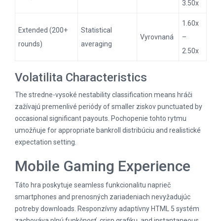
3.50x
1.60x
Extended (200+
Statistical
Vyrovnaná
–
rounds)
averaging
2.50x
Volatilita Characteristics
The stredne-vysoké nestability classification means hráči
zažívajú premenlivé periódy of smaller ziskov punctuated by
occasional significant payouts. Pochopenie tohto rytmu
umožňuje for appropriate bankroll distribúciu and realistické
expectation setting.
Mobile Gaming Experience
Táto hra poskytuje seamless funkcionalitu naprieč
smartphones and prenosných zariadeniach nevyžadujúc
potreby downloads. Responzívny adaptívny HTML 5 systém
zachováva plnú funkčnosť, crisp grafiku, and instantaneous