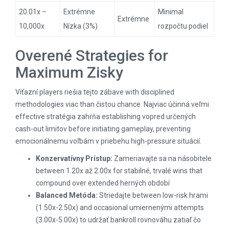
20.01x –
Extrémne
Minimal
Extrémne
10,000x
Nízka (3%)
rozpočtu podiel
Overené Strategies for
Maximum Zisky
Víťazní players riešia tejto zábave with disciplined
methodologies viac than čistou chance. Najviac účinná veľmi
effective stratégia zahŕňa establishing vopred určených
cash-out limitov before initiating gameplay, preventing
emocionálnemu voľbám v priebehu high-pressure situácií.
Konzervatívny Prístup:
Zameriavajte sa na násobitele
between 1.20x až 2.00x for stabilné, trvalé wins that
compound over extended herných období
Balanced Metóda:
Striedajte between low-risk hrami
(1.50x-2.50x) and occasional umiernenými attempts
(3.00x-5.00x) to udržať bankroll rovnováhu zatiaľ čo