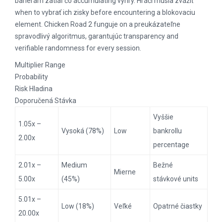
bariéram zatiaľ čo accumulating výhry. Hráči musia zvážiť
when to vybrať ich zisky before encountering a blokovaciu
element.
Chicken Road 2
funguje on a preukázateľne
spravodlivý algoritmus, garantujúc transparency and
verifiable randomness for every session.
Multiplier Range
Probability
Risk Hladina
Doporučená Stávka
Vyššie
1.05x –
Vysoká (78%)
Low
bankrollu
2.00x
percentage
2.01x –
Medium
Bežné
Mierne
5.00x
(45%)
stávkové units
5.01x –
Low (18%)
Veľké
Opatrné čiastky
20.00x