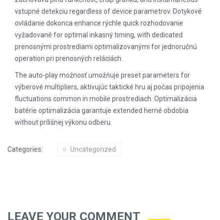
vstupné detekciu regardless of device parametrov. Dotykové
ovládanie dokonca enhance rýchle quick rozhodovanie
vyžadované for optimal inkasný timing, with dedicated
prenosnými prostrediami optimalizovanými for jednoručnú
operation pri prenosných reláciách.
The auto-play možnosť umožňuje preset parameters for
výberové multipliers, aktivujúc taktické hru aj počas pripojenia
fluctuations common in mobile prostrediach. Optimalizácia
batérie optimalizácia garantuje extended herné obdobia
without prílišnej výkonu odberu.
Categories:
Uncategorized
LEAVE YOUR COMMENT