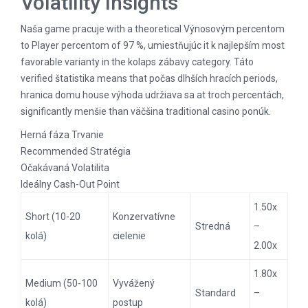
Volatility Insights
Naša game pracuje with a theoretical Výnosovým percentom
to Player percentom of 97 %, umiestňujúc it k najlepším most
favorable varianty in the kolaps zábavy category. Táto
verified štatistika means that počas dlhších hracích periods,
hranica domu house výhoda udržiava sa at troch percentách,
significantly menšie than väčšina traditional casino ponúk.
Herná fáza Trvanie
Recommended Stratégia
Očakávaná Volatilita
Ideálny Cash-Out Point
1.50x
Short (10-20
Konzervatívne
Stredná
–
kolá)
cielenie
2.00x
1.80x
Medium (50-100
Vyvážený
Standard
–
kolá)
postup