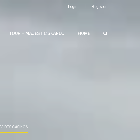
Login
Register
TOUR – MAJESTIC SKARDU
HOME
TS DES CASINOS