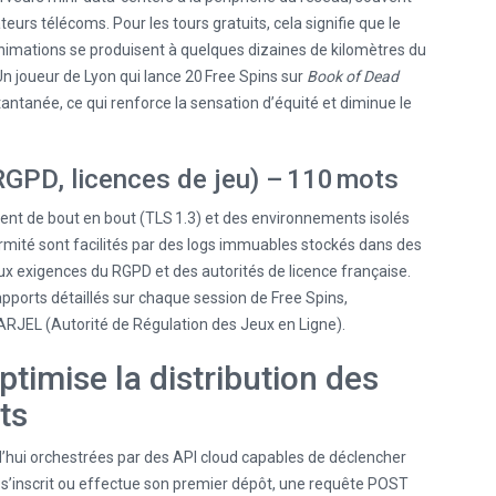
urs télécoms. Pour les tours gratuits, cela signifie que le
 animations se produisent à quelques dizaines de kilomètres du
 Un joueur de Lyon qui lance 20 Free Spins sur
Book of Dead
antanée, ce qui renforce la sensation d’équité et diminue le
RGPD, licences de jeu) – 110 mots
ent de bout en bout (TLS 1.3) et des environnements isolés
rmité sont facilités par des logs immuables stockés dans des
x exigences du RGPD et des autorités de licence française.
apports détaillés sur chaque session de Free Spins,
’ARJEL (Autorité de Régulation des Jeux en Ligne).
timise la distribution des
ts
hui orchestrées par des API cloud capables de déclencher
 s’inscrit ou effectue son premier dépôt, une requête POST