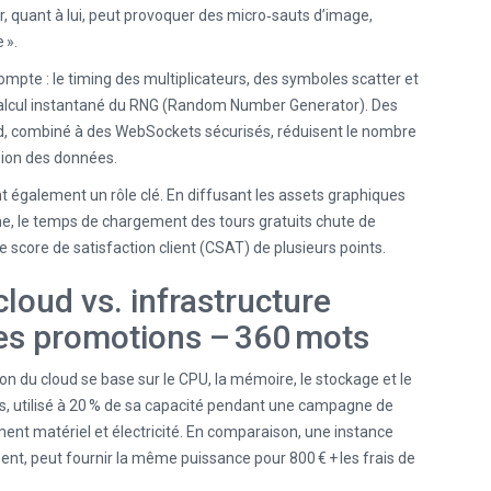
er, quant à lui, peut provoquer des micro‑sauts d’image,
 ».
ompte : le timing des multiplicateurs, des symboles scatter et
alcul instantané du RNG (Random Number Generator). Des
, combiné à des WebSockets sécurisés, réduisent le nombre
sion des données.
 également un rôle clé. En diffusant les assets graphiques
che, le temps de chargement des tours gratuits chute de
 score de satisfaction client (CSAT) de plusieurs points.
cloud vs. infrastructure
 les promotions – 360 mots
 du cloud se base sur le CPU, la mémoire, le stockage et le
rs, utilisé à 20 % de sa capacité pendant une campagne de
ment matériel et électricité. En comparaison, une instance
nt, peut fournir la même puissance pour 800 € + les frais de