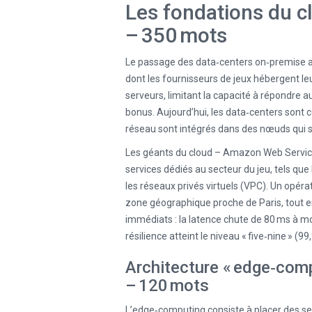
Les fondations du c
– 350 mots
Le passage des data‑centers on‑premise a
dont les fournisseurs de jeux hébergent le
serveurs, limitant la capacité à répondre a
bonus. Aujourd’hui, les data‑centers sont 
réseau sont intégrés dans des nœuds qui 
Les géants du cloud – Amazon Web Service
services dédiés au secteur du jeu, tels qu
les réseaux privés virtuels (VPC). Un opéra
zone géographique proche de Paris, tout e
immédiats : la latence chute de 80 ms à moi
résilience atteint le niveau « five‑nine » (99
Architecture « edge‑comp
– 120 mots
L’edge‑computing consiste à placer des se