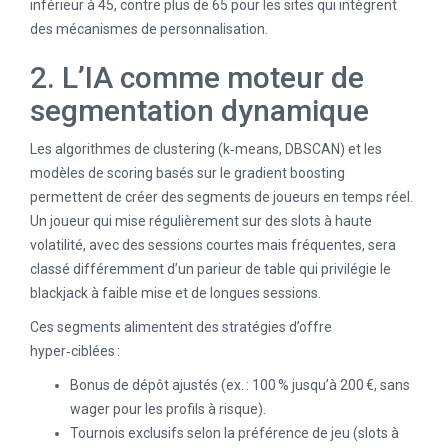
inférieur à 45, contre plus de 65 pour les sites qui intègrent
des mécanismes de personnalisation.
2. L’IA comme moteur de
segmentation dynamique
Les algorithmes de clustering (k‑means, DBSCAN) et les
modèles de scoring basés sur le gradient boosting
permettent de créer des segments de joueurs en temps réel.
Un joueur qui mise régulièrement sur des slots à haute
volatilité, avec des sessions courtes mais fréquentes, sera
classé différemment d’un parieur de table qui privilégie le
blackjack à faible mise et de longues sessions.
Ces segments alimentent des stratégies d’offre
hyper‑ciblées :
Bonus de dépôt ajustés (ex. : 100 % jusqu’à 200 €, sans
wager pour les profils à risque).
Tournois exclusifs selon la préférence de jeu (slots à