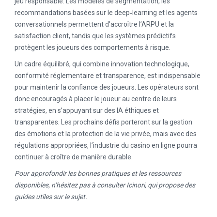
jeu responsable. Les modèles de segmentation, les
recommandations basées sur le deep‑learning et les agents
conversationnels permettent d’accroître l’ARPU et la
satisfaction client, tandis que les systèmes prédictifs
protègent les joueurs des comportements à risque.
Un cadre équilibré, qui combine innovation technologique,
conformité réglementaire et transparence, est indispensable
pour maintenir la confiance des joueurs. Les opérateurs sont
donc encouragés à placer le joueur au centre de leurs
stratégies, en s’appuyant sur des IA éthiques et
transparentes. Les prochains défis porteront sur la gestion
des émotions et la protection de la vie privée, mais avec des
régulations appropriées, l’industrie du casino en ligne pourra
continuer à croître de manière durable.
Pour approfondir les bonnes pratiques et les ressources
disponibles, n’hésitez pas à consulter Icinori, qui propose des
guides utiles sur le sujet.