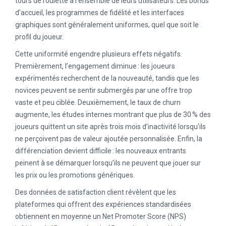
tours de roulette à l’ensemble de leurs utilisateurs. Les bonus
d’accueil, les programmes de fidélité et les interfaces
graphiques sont généralement uniformes, quel que soit le
profil du joueur.
Cette uniformité engendre plusieurs effets négatifs.
Premièrement, l’engagement diminue : les joueurs
expérimentés recherchent de la nouveauté, tandis que les
novices peuvent se sentir submergés par une offre trop
vaste et peu ciblée. Deuxièmement, le taux de churn
augmente, les études internes montrant que plus de 30 % des
joueurs quittent un site après trois mois d’inactivité lorsqu’ils
ne perçoivent pas de valeur ajoutée personnalisée. Enfin, la
différenciation devient difficile : les nouveaux entrants
peinent à se démarquer lorsqu’ils ne peuvent que jouer sur
les prix ou les promotions génériques.
Des données de satisfaction client révèlent que les
plateformes qui offrent des expériences standardisées
obtiennent en moyenne un Net Promoter Score (NPS)