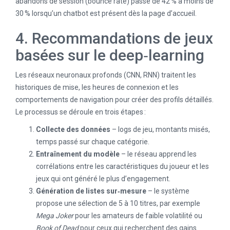
abandons de session (bounce rate) passe de 42 % à moins de
30 % lorsqu’un chatbot est présent dès la page d’accueil.
4. Recommandations de jeux
basées sur le deep‑learning
Les réseaux neuronaux profonds (CNN, RNN) traitent les
historiques de mise, les heures de connexion et les
comportements de navigation pour créer des profils détaillés.
Le processus se déroule en trois étapes :
Collecte des données
– logs de jeu, montants misés,
temps passé sur chaque catégorie.
Entraînement du modèle
– le réseau apprend les
corrélations entre les caractéristiques du joueur et les
jeux qui ont généré le plus d’engagement.
Génération de listes sur‑mesure
– le système
propose une sélection de 5 à 10 titres, par exemple
Mega Joker
pour les amateurs de faible volatilité ou
Book of Dead
pour ceux qui recherchent des gains