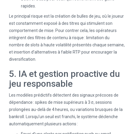
rapides.
Le principal risque est la création de bulles de jeu, où le joueur
est constamment exposé à des titres qui stimulent son
comportement de mise. Pour contrer cela, les opérateurs
intègrent des filtres de contenu à risque : limitation du
nombre de slots à haute volatilité présentés chaque semaine,
et insertion d’alternatives à faible RTP pour encourager la
diversification.
5. IA et gestion proactive du
jeu responsable
Les modèles prédictifs détectent des signaux précoces de
dépendance : spikes de mise supérieurs à 3 σ, sessions
prolongées au-delà de 4 heures, ou variations brusques de la
bankroll. Lorsqu’un seuil est franchi, le système déclenche
automatiquement plusieurs actions :
Envoi d’une alerte par notification push ou email,