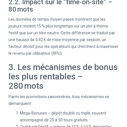
2.2. Impact sur le “time‑on‑site” –
80 mots
Les données de temps moyen passé montrent que les
joueurs restent 15 % plus longtemps sur un slot à thème
festif que sur un titre neutre. Cette différence se traduit par
une hausse de 0,42 € de mise moyenne par session, un
facteur décisif pour les opérateurs qui cherchent à maximiser
le revenu par utilisateur (RPU).
3. Les mécanismes de bonus
les plus rentables –
280 mots
Parmi les promotions saisonnières, trois mécanismes se
démarquent :
Mega‑Bonuses – dépôt doublé ou triplé, souvent
accompagné de 20 à 50 tours gratuits.
Cashback Festif – remise de 10 % à 15 % des pertes