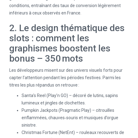
conditions, entraînant des taux de conversion légèrement
inférieurs à ceux observés en France.
2. Le design thématique des
slots : comment les
graphismes boostent les
bonus – 350 mots
Les développeurs misent sur des univers visuels forts pour
capter l’attention pendant les périodes festives. Parmi les
titres les plus répandus on retrouve :
Santa’s Reel (Play’n GO) – décoré de lutins, sapins
lumineux et jingles de clochettes.
Pumpkin Jackpots (Pragmatic Play) – citrouilles
enflammées, chauves‑souris et musiques d’orgue
sinistre.
Christmas Fortune (NetEnt) – rouleaux recouverts de