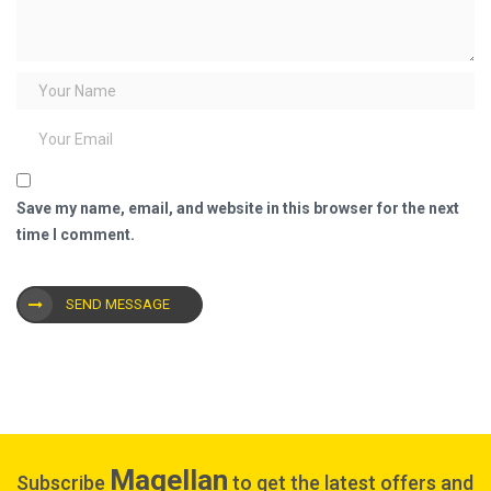
Save my name, email, and website in this browser for the next
time I comment.
SEND MESSAGE
Magellan
Subscribe
to get the latest offers and