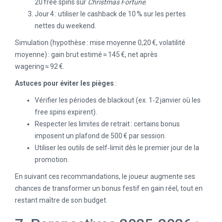
20 free spins sur
Christmas Fortune
.
Jour 4 : utiliser le cashback de 10 % sur les pertes
nettes du weekend.
Simulation (hypothèse : mise moyenne 0,20 €, volatilité
moyenne) : gain brut estimé ≈ 145 €, net après
wagering ≈ 92 €.
Astuces pour éviter les pièges
:
Vérifier les périodes de blackout (ex. 1‑2 janvier où les
free spins expirent).
Respecter les limites de retrait : certains bonus
imposent un plafond de 500 € par session.
Utiliser les outils de self‑limit dès le premier jour de la
promotion.
En suivant ces recommandations, le joueur augmente ses
chances de transformer un bonus festif en gain réel, tout en
restant maître de son budget.