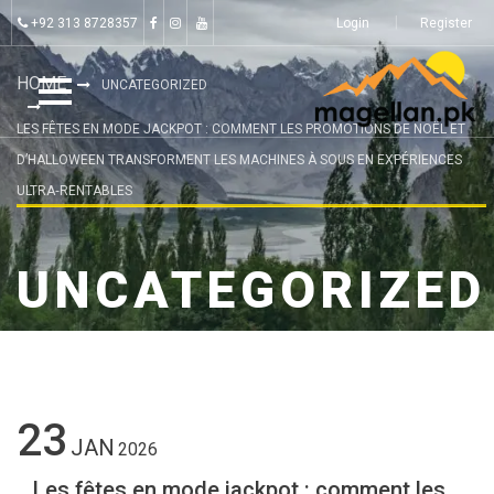
+92 313 8728357
Login
Register
HOME
UNCATEGORIZED
LES FÊTES EN MODE JACKPOT : COMMENT LES PROMOTIONS DE NOËL ET
D’HALLOWEEN TRANSFORMENT LES MACHINES À SOUS EN EXPÉRIENCES
ULTRA‑RENTABLES
UNCATEGORIZED
23
JAN
2026
Les fêtes en mode jackpot : comment les