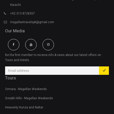
Karachi
+92 313 8728357
magellantravelspk@gmail.com
Our Media
Be the first member to receive info & news about our latest offers on
Tours and Hotels.
Tours
Ormara - Magellan Weekends
Gorakh Hills - Magellan Weekends
Heavenly Hunza and Naltar