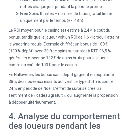
nettes chaque jour pendant la période promo.
Free Spins Illimités – nombre de tours gratuit limité
uniquement par le temps (ex. 48 h).
Le ROI moyen pour le casino est estimé à 2,4 × le coût du
bonus, tandis que le joueur voit un ROI de 1,6 × lorsqu’il atteint
le wagering requis. Exemple chiffré : un bonus de 100 €
(100 % dépôt) avec 30 free spins sur un slot à RTP 96,5 %
génère en moyenne 132 € de gains bruts pour le joueur,
contre un coût de 100 € pour le casino.
En Halloween, les bonus sans dépôt gagnent en popularité :
38 % des nouveaux inscrits activent ce type d’offre, contre
24 % en période de Noël. L’effet de surprise crée un
sentiment de « cadeau gratuit », qui augmente la propension
à déposer ultérieurement.
4. Analyse du comportement
des joueurs pendant les