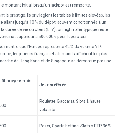
s le montant initial lorsqu’un jackpot est remporté.
e prestige. Ils privilégient les tables à limites élevées, les
ue allant jusqu’à 10 % du dépôt, souvent conditionnés à un
 durée de vie du client (LTV) : un high‑roller typique reste
venu net supérieur à 500 000 € pour l’opérateur.
que montre que l’Europe représente 42 % du volume VIP,
Europe, les joueurs français et allemands affichent les plus
e marché de Hong Kong et de Singapour se démarque par une
pôt moyen/mois
Jeux préférés
Roulette, Baccarat, Slots à haute
000
volatilité
500
Poker, Sports betting, Slots à RTP 96 %