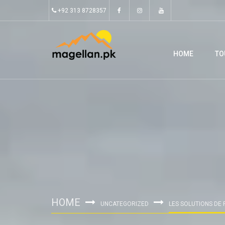
+92 313 8728357
HOME
TO
HOME
UNCATEGORIZED
LES SOLUTIONS DE 