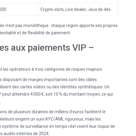
000
Crypto‑slots, Live dealer, Jeux de dés
oller n’est pas monolithique : chaque région apporte ses propres
ntialité et de flexibilité de paiement.
ues aux paiements VIP –
nt les opérateurs à trois catégories de risques majeurs.
rs disposant de marges importantes sont des cibles
tilisent des cartes volées ou des identités synthétiques. Un
peut atteindre 4 000 €, soit 10 % du montant moyen, ce qui
.
ions de plusieurs dizaines de milliers d’euros facilitent le
égulateurs exigent un suivi KYC/AML rigoureux, mais les
 système de surveillance en temps réel voient leur risque de
s audits internes de 2024.