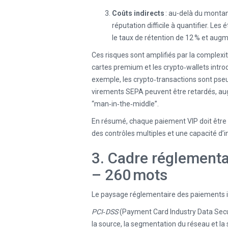
Coûts indirects
: au-delà du montan
réputation difficile à quantifier. L
le taux de rétention de 12 % et augm
Ces risques sont amplifiés par la complexi
cartes premium et les crypto‑wallets introd
exemple, les crypto‑transactions sont pseu
virements SEPA peuvent être retardés, aug
“man‑in‑the‑middle”.
En résumé, chaque paiement VIP doit être
des contrôles multiples et une capacité d’i
3. Cadre réglementa
– 260 mots
Le paysage réglementaire des paiements iG
PCI‑DSS
(Payment Card Industry Data Secu
la source, la segmentation du réseau et l