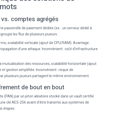
 mots
s vs. comptes agrégés
ne passerelle de paiement dédiée (ex. : un serveur dédié à
roupe les flux de plusieurs joueurs.
ms, scalabilité verticale (ajout de CPU/RAM). Avantage :
 propagation d’une attaque. Inconvénient : coût d’infrastructure
a mutualisation des ressources, scalabilité horizontale (ajout
et gestion simplifiée. Inconvénient : risque de
, car plusieurs joueurs partagent le même environnement.
ffrement de bout en bout
e (PAN) par un jeton aléatoire stocké dans un vault certifié
c une clé AES‑256 avant d’être transmis aux systèmes de
is étapes :