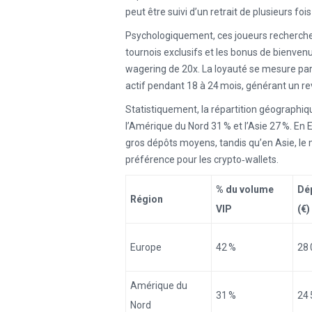
peut être suivi d’un retrait de plusieurs foi
Psychologiquement, ces joueurs recherchent l
tournois exclusifs et les bonus de bienven
wagering de 20x. La loyauté se mesure par la
actif pendant 18 à 24 mois, générant un re
Statistiquement, la répartition géographi
l’Amérique du Nord 31 % et l’Asie 27 %. En 
gros dépôts moyens, tandis qu’en Asie, l
préférence pour les crypto‑wallets.
% du volume
Dé
Région
VIP
(€)
Europe
42 %
28 
Amérique du
31 %
24 
Nord