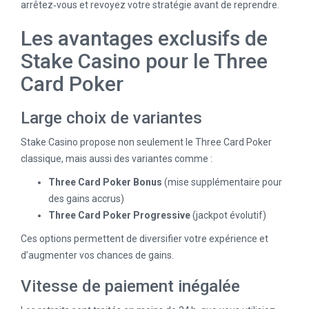
arrêtez‑vous et revoyez votre stratégie avant de reprendre.
Les avantages exclusifs de
Stake Casino pour le Three
Card Poker
Large choix de variantes
Stake Casino propose non seulement le Three Card Poker
classique, mais aussi des variantes comme :
Three Card Poker Bonus
(mise supplémentaire pour
des gains accrus)
Three Card Poker Progressive
(jackpot évolutif)
Ces options permettent de diversifier votre expérience et
d’augmenter vos chances de gains.
Vitesse de paiement inégalée