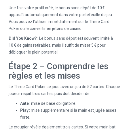
Une fois votre profil créé, le bonus sans dépôt de 10 €
apparaît automatiquement dans votre portefeuille de jeu.
Vous pouvez l’utiliser immédiatement sur le Three Card
Poker ou le convertir en jetons de casino.
Did You Know?
: Le bonus sans dépôt est souvent limité à
10 € de gains retirables, mais il suffit de miser 5 € pour
débloquer le plein potentiel.
Étape 2 – Comprendre les
règles et les mises
Le Three Card Poker se joue avec un jeu de 52 cartes. Chaque
joueur reçoit trois cartes, puis doit décider de :
Ante
: mise de base obligatoire.
Play
: mise supplémentaire si la main est jugée assez
forte.
Le croupier révèle également trois cartes. Si votre main bat