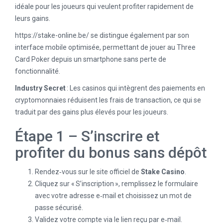
idéale pour les joueurs qui veulent profiter rapidement de
leurs gains.
https://stake-online.be/
se distingue également par son
interface mobile optimisée, permettant de jouer au Three
Card Poker depuis un smartphone sans perte de
fonctionnalité.
Industry Secret
: Les casinos qui intègrent des paiements en
cryptomonnaies réduisent les frais de transaction, ce qui se
traduit par des gains plus élevés pour les joueurs.
Étape 1 – S’inscrire et
profiter du bonus sans dépôt
Rendez‑vous sur le site officiel de
Stake Casino
.
Cliquez sur « S’inscription », remplissez le formulaire
avec votre adresse e‑mail et choisissez un mot de
passe sécurisé.
Validez votre compte via le lien reçu par e‑mail.