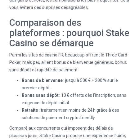
vous évitera des surprises désagréables.
Comparaison des
plateformes : pourquoi Stake
Casino se démarque
Parmi les sites de casino FR, beaucoup offrent le Three Card
Poker, mais peu allient bonus de bienvenue généreux, bonus
sans dépôt et rapidité de paiement.
Bonus de bienvenue
: jusqu’à 500 € + 200 % sur le
premier dépôt.
Bonus sans dépôt
: 10 € offerts dès l’inscription, sans
exigence de dépôt initial.
Retraits
: traitement en moins de 24 h grâce à des
solutions de paiement crypto‑friendly.
Comparé aux concurrents qui imposent des délais de
plusieurs jours, Stake Casino propose une expérience fluide,