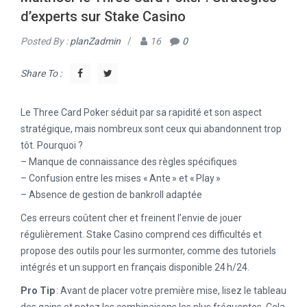
d’experts sur Stake Casino
Posted By :
planZadmin
/
16
0
Share To :
Le Three Card Poker séduit par sa rapidité et son aspect
stratégique, mais nombreux sont ceux qui abandonnent trop
tôt. Pourquoi ?
– Manque de connaissance des règles spécifiques
– Confusion entre les mises « Ante » et « Play »
– Absence de gestion de bankroll adaptée
Ces erreurs coûtent cher et freinent l’envie de jouer
régulièrement. Stake Casino comprend ces difficultés et
propose des outils pour les surmonter, comme des tutoriels
intégrés et un support en français disponible 24 h/24.
Pro Tip
: Avant de placer votre première mise, lisez le tableau
des gains et notez les combinaisons les plus fréquentes. Cela