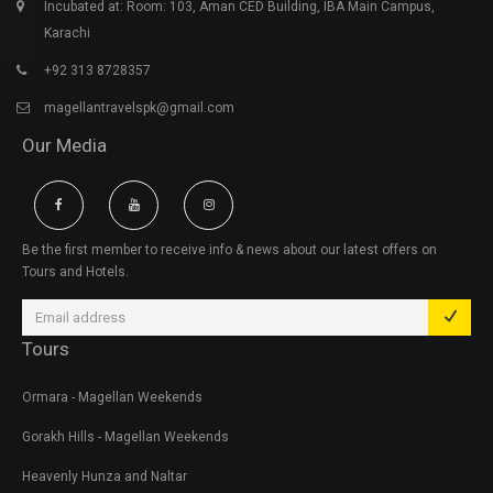
Incubated at: Room: 103, Aman CED Building, IBA Main Campus,
Karachi
+92 313 8728357
magellantravelspk@gmail.com
Our Media
Be the first member to receive info & news about our latest offers on
Tours and Hotels.
Tours
Ormara - Magellan Weekends
Gorakh Hills - Magellan Weekends
Heavenly Hunza and Naltar