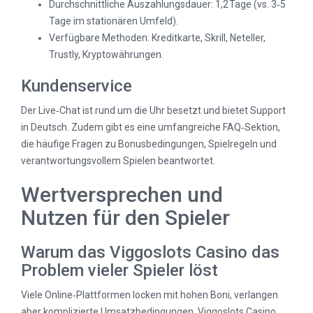
Durchschnittliche Auszahlungsdauer: 1,2 Tage (vs. 3‑5
Tage im stationären Umfeld).
Verfügbare Methoden: Kreditkarte, Skrill, Neteller,
Trustly, Kryptowährungen.
Kundenservice
Der Live‑Chat ist rund um die Uhr besetzt und bietet Support
in Deutsch. Zudem gibt es eine umfangreiche FAQ‑Sektion,
die häufige Fragen zu Bonusbedingungen, Spielregeln und
verantwortungsvollem Spielen beantwortet.
Wertversprechen und
Nutzen für den Spieler
Warum das Viggoslots Casino das
Problem vieler Spieler löst
Viele Online‑Plattformen locken mit hohen Boni, verlangen
aber komplizierte Umsatzbedingungen. Viggoslots Casino