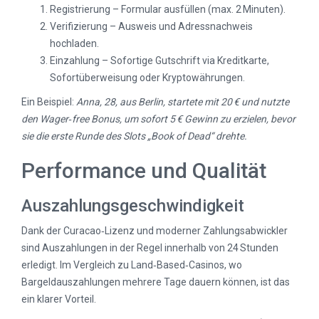
Registrierung – Formular ausfüllen (max. 2 Minuten).
Verifizierung – Ausweis und Adressnachweis
hochladen.
Einzahlung – Sofortige Gutschrift via Kreditkarte,
Sofortüberweisung oder Kryptowährungen.
Ein Beispiel:
Anna, 28, aus Berlin, startete mit 20 € und nutzte
den Wager‑free Bonus, um sofort 5 € Gewinn zu erzielen, bevor
sie die erste Runde des Slots „Book of Dead“ drehte.
Performance und Qualität
Auszahlungsgeschwindigkeit
Dank der Curacao‑Lizenz und moderner Zahlungsabwickler
sind Auszahlungen in der Regel innerhalb von 24 Stunden
erledigt. Im Vergleich zu Land‑Based‑Casinos, wo
Bargeldauszahlungen mehrere Tage dauern können, ist das
ein klarer Vorteil.