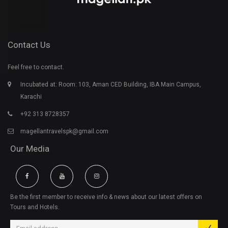
Contact Us
Feel free to contact.
Incubated at: Room: 103, Aman CED Building, IBA Main Campus,
Karachi
+92 313 8728357
magellantravelspk@gmail.com
Our Media
Be the first member to receive info & news about our latest offers on
Tours and Hotels.