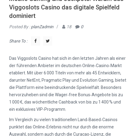
Viggoslots Casino das digitale Spielfeld
dominiert
Posted By :
planZadmin
/
18
0
Share To :
Das Viggoslots Casino hat sich in den letzten Jahren als einer
der führenden Anbieter im deutschen Online‑Casino‑Markt
etabliert. Mit über 6 000 Titeln von mehr als 45 Entwicklern,
darunter NetEnt, Pragmatic Play und Evolution Gaming, bietet
die Plattform eine beeindruckende Spielvielfalt. Besonders
hervorzuheben sind die Wager‑free Bonus‑Angebote bis zu
1 000 €, das wöchentliche Cashback von bis zu 1 400 % und
ein exklusives VIP‑Programm.
Im Vergleich zu vielen traditionellen Land‑Based‑Casinos
punktet das Online‑Erlebnis nicht nur durch die enorme
Auswahl, sondern auch durch die Curacao‑Lizenz, die