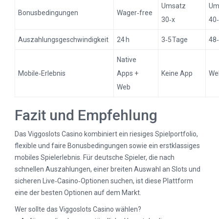
Umsatz
Ums
Bonusbedingungen
Wager‑free
30‑x
40‑
Auszahlungsgeschwindigkeit
24 h
3‑5 Tage
48‑
Native
Mobile‑Erlebnis
Apps +
Keine App
We
Web
Fazit und Empfehlung
Das Viggoslots Casino kombiniert ein riesiges Spielportfolio,
flexible und faire Bonusbedingungen sowie ein erstklassiges
mobiles Spielerlebnis. Für deutsche Spieler, die nach
schnellen Auszahlungen, einer breiten Auswahl an Slots und
sicheren Live‑Casino‑Optionen suchen, ist diese Plattform
eine der besten Optionen auf dem Markt.
Wer sollte das Viggoslots Casino wählen?