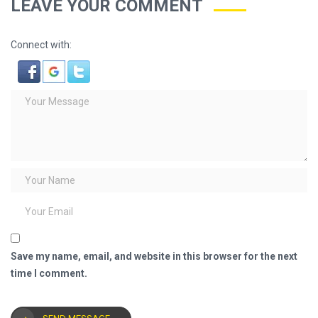
LEAVE YOUR COMMENT
Connect with:
Save my name, email, and website in this browser for the next
time I comment.