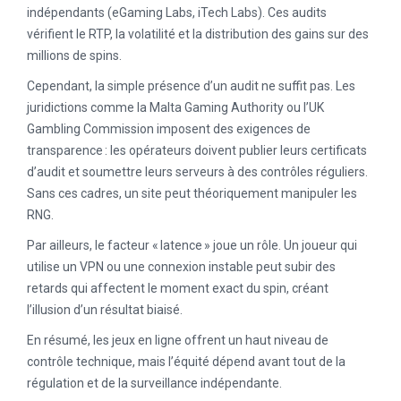
indépendants (eGaming Labs, iTech Labs). Ces audits
vérifient le RTP, la volatilité et la distribution des gains sur des
millions de spins.
Cependant, la simple présence d’un audit ne suffit pas. Les
juridictions comme la Malta Gaming Authority ou l’UK
Gambling Commission imposent des exigences de
transparence : les opérateurs doivent publier leurs certificats
d’audit et soumettre leurs serveurs à des contrôles réguliers.
Sans ces cadres, un site peut théoriquement manipuler les
RNG.
Par ailleurs, le facteur « latence » joue un rôle. Un joueur qui
utilise un VPN ou une connexion instable peut subir des
retards qui affectent le moment exact du spin, créant
l’illusion d’un résultat biaisé.
En résumé, les jeux en ligne offrent un haut niveau de
contrôle technique, mais l’équité dépend avant tout de la
régulation et de la surveillance indépendante.