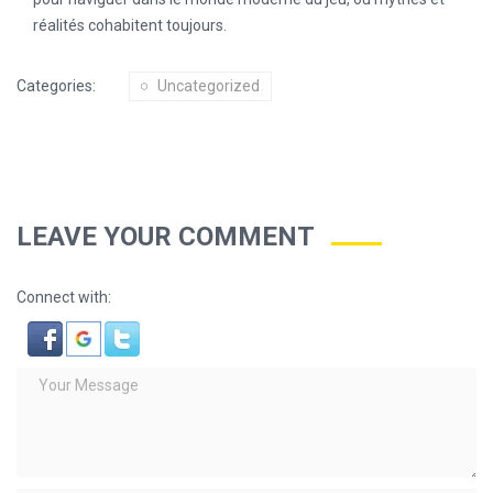
réalités cohabitent toujours.
Categories:
Uncategorized
LEAVE YOUR COMMENT
Connect with: