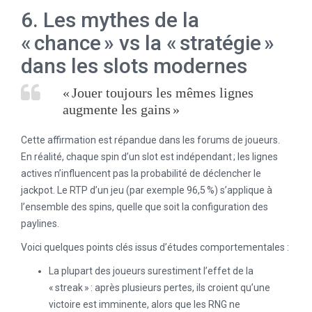
6. Les mythes de la
« chance » vs la « stratégie »
dans les slots modernes
« Jouer toujours les mêmes lignes
augmente les gains »
Cette affirmation est répandue dans les forums de joueurs.
En réalité, chaque spin d’un slot est indépendant ; les lignes
actives n’influencent pas la probabilité de déclencher le
jackpot. Le RTP d’un jeu (par exemple 96,5 %) s’applique à
l’ensemble des spins, quelle que soit la configuration des
paylines.
Voici quelques points clés issus d’études comportementales :
La plupart des joueurs surestiment l’effet de la
« streak » : après plusieurs pertes, ils croient qu’une
victoire est imminente, alors que les RNG ne