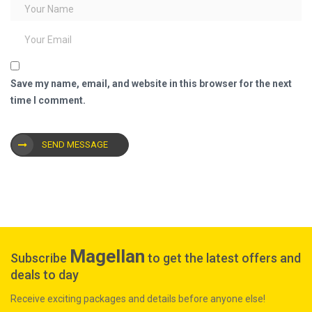
Save my name, email, and website in this browser for the next
time I comment.
SEND MESSAGE
Magellan
Subscribe
to get the latest offers and
deals to day
Receive exciting packages and details before anyone else!