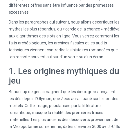
différentes offres sans être influencé par des promesses
excessives.
Dans les paragraphes qui suivent, nous allons décortiquer les
mythes les plus répandus, du « cercle de la chance » médiéval
aux algorithmes des slots en ligne. Vous verrez comment les
faits archéologiques, les archives fiscales et les audits
techniques viennent contredire les histoires romancées que
l’on raconte souvent autour d’un verre ou d’un écran.
1. Les origines mythiques du
jeu
Beaucoup de gens imaginent que les dieux grecs lançaient
les dés depuis l’Olympe, que Zeus aurait parié sur le sort des
mortels. Cette image, popularisée par la littérature
romantique, masque la réalité des premières traces
matérielles. Les plus anciens dés découverts proviennent de
la Mésopotamie sumérienne, datés d’environ 3000 av. J.-C. Ils