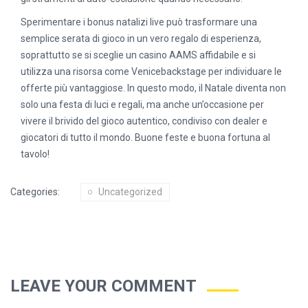
Sperimentare i bonus natalizi live può trasformare una
semplice serata di gioco in un vero regalo di esperienza,
soprattutto se si sceglie un casino AAMS affidabile e si
utilizza una risorsa come Venicebackstage per individuare le
offerte più vantaggiose. In questo modo, il Natale diventa non
solo una festa di luci e regali, ma anche un’occasione per
vivere il brivido del gioco autentico, condiviso con dealer e
giocatori di tutto il mondo. Buone feste e buona fortuna al
tavolo!
Categories:
Uncategorized
LEAVE YOUR COMMENT