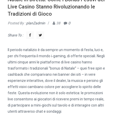
Live Casino Stanno Rivoluzionando le
Tradizioni di Gioco
Posted By :
planZadmin
/
38
0
Share To :
Il periodo natalizio è da sempre un momento di festa, luci e,
per chi frequenta il mondo i‑gaming, di offerte speciali. Negli
ultimi cinque anni le piattaforme di live casino hanno
trasformato i tradizionali “bonus di Natale” – quei free spin e
cashback che comparivano nei banner dei siti – in vere
esperienze interattive, dove il dealer, la musica e persino gli
effetti visivi cambiano colore per accogliere lo spirito delle
feste. Questa evoluzione non è solo estetica: le promozioni
live consentono ai giocatori di ricevere premi in tempo reale,
di partecipare a mini‑giochi sul tavolo e di interagire con altri
utenti attraverso chat e sondaggi.