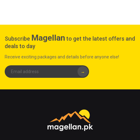
Magellan
Subscribe
to get the latest offers and
deals to day
Receive exciting packages and details before anyone else!
→