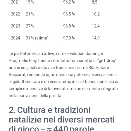
2021
15 %
96,2 %
8,5
2022
21 %
96,5 %
10,2
2023
27 %
96,8 %
12,4
2024
31 % (stima)
97,0 %
14,0
Le piattaforme più attive, come Evolution Gaming e
Pragmatic Play, hanno introdotto funzionalità di “gift‑drop”
anche su giochi da tavolo tradizionali come Blackjack e
Baccarat, rendendo ogni mano una potenziale occasione di
regalo. Il risultato è un ecosistema in cui il bonus non è più un
semplice incentivo di benvenuto, ma un elemento integrato
nella narrazione della partita.
2. Cultura e tradizioni
natalizie nei diversi mercati
di gioco – ≈ 440 parole