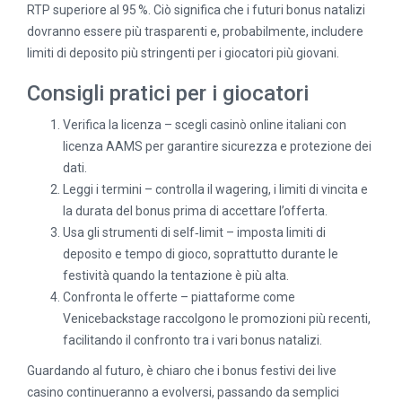
RTP superiore al 95 %. Ciò significa che i futuri bonus natalizi
dovranno essere più trasparenti e, probabilmente, includere
limiti di deposito più stringenti per i giocatori più giovani.
Consigli pratici per i giocatori
Verifica la licenza – scegli casinò online italiani con
licenza AAMS per garantire sicurezza e protezione dei
dati.
Leggi i termini – controlla il wagering, i limiti di vincita e
la durata del bonus prima di accettare l’offerta.
Usa gli strumenti di self‑limit – imposta limiti di
deposito e tempo di gioco, soprattutto durante le
festività quando la tentazione è più alta.
Confronta le offerte – piattaforme come
Venicebackstage raccolgono le promozioni più recenti,
facilitando il confronto tra i vari bonus natalizi.
Guardando al futuro, è chiaro che i bonus festivi dei live
casino continueranno a evolversi, passando da semplici