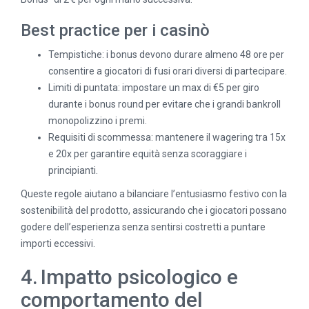
Best practice per i casinò
Tempistiche: i bonus devono durare almeno 48 ore per
consentire a giocatori di fusi orari diversi di partecipare.
Limiti di puntata: impostare un max di €5 per giro
durante i bonus round per evitare che i grandi bankroll
monopolizzino i premi.
Requisiti di scommessa: mantenere il wagering tra 15x
e 20x per garantire equità senza scoraggiare i
principianti.
Queste regole aiutano a bilanciare l’entusiasmo festivo con la
sostenibilità del prodotto, assicurando che i giocatori possano
godere dell’esperienza senza sentirsi costretti a puntare
importi eccessivi.
4. Impatto psicologico e
comportamento del