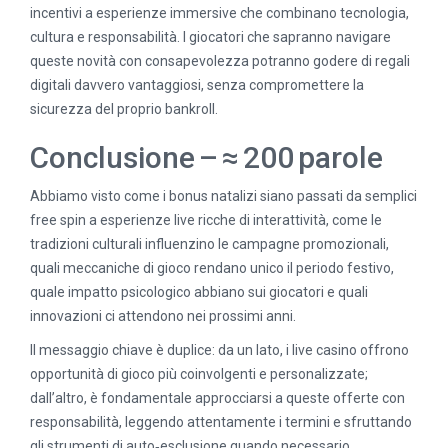
incentivi a esperienze immersive che combinano tecnologia,
cultura e responsabilità. I giocatori che sapranno navigare
queste novità con consapevolezza potranno godere di regali
digitali davvero vantaggiosi, senza compromettere la
sicurezza del proprio bankroll.
Conclusione – ≈ 200 parole
Abbiamo visto come i bonus natalizi siano passati da semplici
free spin a esperienze live ricche di interattività, come le
tradizioni culturali influenzino le campagne promozionali,
quali meccaniche di gioco rendano unico il periodo festivo,
quale impatto psicologico abbiano sui giocatori e quali
innovazioni ci attendono nei prossimi anni.
Il messaggio chiave è duplice: da un lato, i live casino offrono
opportunità di gioco più coinvolgenti e personalizzate;
dall’altro, è fondamentale approcciarsi a queste offerte con
responsabilità, leggendo attentamente i termini e sfruttando
gli strumenti di auto‑esclusione quando necessario.