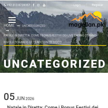
+92 313 8728357
Login
Register
HOME
UNCATEGORIZED
NATALE IN DIRETTA: COME I BONUS FESTIVI DEI LIVE CASINO STANNO
RIVOLUZIONANDO LE TRADIZIONI DI GIOCO
UNCATEGORIZED
05
JUN
2026
Natale in Diretta: Come i Bonus Festivi dei