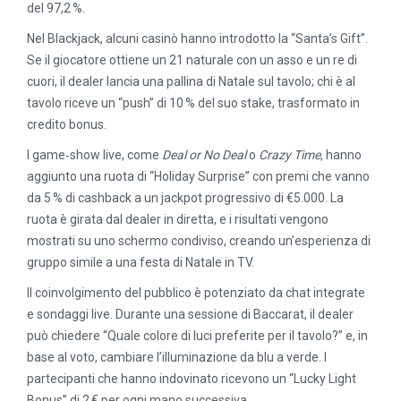
del 97,2 %.
Nel Blackjack, alcuni casinò hanno introdotto la “Santa’s Gift”.
Se il giocatore ottiene un 21 naturale con un asso e un re di
cuori, il dealer lancia una pallina di Natale sul tavolo; chi è al
tavolo riceve un “push” di 10 % del suo stake, trasformato in
credito bonus.
I game‑show live, come
Deal or No Deal
o
Crazy Time
, hanno
aggiunto una ruota di “Holiday Surprise” con premi che vanno
da 5 % di cashback a un jackpot progressivo di €5.000. La
ruota è girata dal dealer in diretta, e i risultati vengono
mostrati su uno schermo condiviso, creando un’esperienza di
gruppo simile a una festa di Natale in TV.
Il coinvolgimento del pubblico è potenziato da chat integrate
e sondaggi live. Durante una sessione di Baccarat, il dealer
può chiedere “Quale colore di luci preferite per il tavolo?” e, in
base al voto, cambiare l’illuminazione da blu a verde. I
partecipanti che hanno indovinato ricevono un “Lucky Light
Bonus” di 2 € per ogni mano successiva.