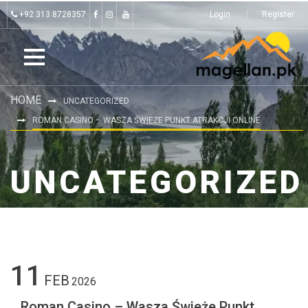
+92 313 8728357
Login
Register
HOME
UNCATEGORIZED
ROMAN CASINO – WASZA ŚWIEŻE PUNKT ATRAKCJI ONLINE
UNCATEGORIZED
11
FEB
2026
Roman Casino – Wasza Świeże Punkt