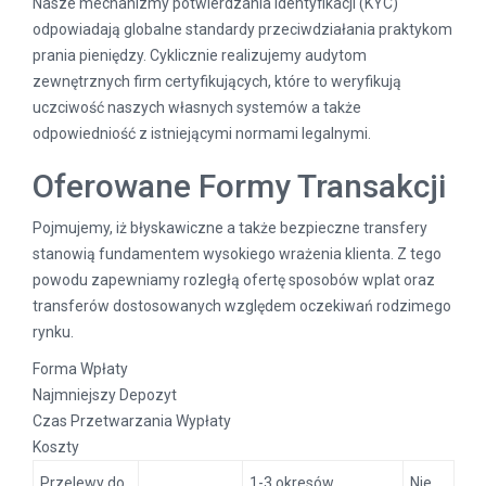
Nasze mechanizmy potwierdzania identyfikacji (KYC)
odpowiadają globalne standardy przeciwdziałania praktykom
prania pieniędzy. Cyklicznie realizujemy audytom
zewnętrznych firm certyfikujących, które to weryfikują
uczciwość naszych własnych systemów a także
odpowiedniość z istniejącymi normami legalnymi.
Oferowane Formy Transakcji
Pojmujemy, iż błyskawiczne a także bezpieczne transfery
stanowią fundamentem wysokiego wrażenia klienta. Z tego
powodu zapewniamy rozległą ofertę sposobów wplat oraz
transferów dostosowanych względem oczekiwań rodzimego
rynku.
Forma Wpłaty
Najmniejszy Depozyt
Czas Przetwarzania Wypłaty
Koszty
Przelewy do
1-3 okresów
Nie