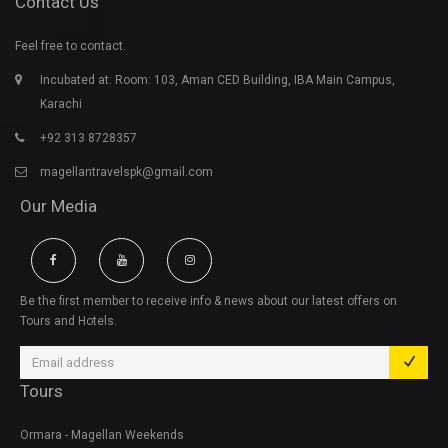
Contact Us
Feel free to contact.
Incubated at: Room: 103, Aman CED Building, IBA Main Campus,
Karachi
+92 313 8728357
magellantravelspk@gmail.com
Our Media
Be the first member to receive info & news about our latest offers on
Tours and Hotels.
Tours
Ormara - Magellan Weekends