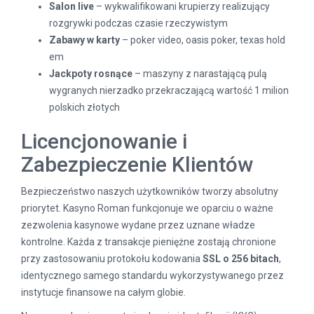
Salon live
– wykwalifikowani krupierzy realizujący
rozgrywki podczas czasie rzeczywistym
Zabawy w karty
– poker video, oasis poker, texas hold
em
Jackpoty rosnące
– maszyny z narastającą pulą
wygranych nierzadko przekraczającą wartość 1 milion
polskich złotych
Licencjonowanie i
Zabezpieczenie Klientów
Bezpieczeństwo naszych użytkowników tworzy absolutny
priorytet. Kasyno Roman funkcjonuje we oparciu o ważne
zezwolenia kasynowe wydane przez uznane władze
kontrolne. Każda z transakcje pieniężne zostają chronione
przy zastosowaniu protokołu kodowania
SSL o 256 bitach
,
identycznego samego standardu wykorzystywanego przez
instytucje finansowe na całym globie.