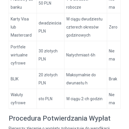
50 PLN
banku
robocze
ma
Karty Visa
W ciągu dwudziestu
dwadzieścia
lub
czterech okresów
Zero
PLN
Mastercard
godzinowych
Portfele
30 złotych
Nie
wirtualne
Natychmiast-6h
PLN
ma
cyfrowe
20 złotych
Maksymalnie do
BLIK
Brak
PLN
dwunastu h
Waluty
Nie
sto PLN
W ciągu 2-ch godzin
cyfrowe
ma
Procedura Potwierdzania Wypłat
Pierwszy zlecenie o wypłaty zobowiązuje do weryfikacji