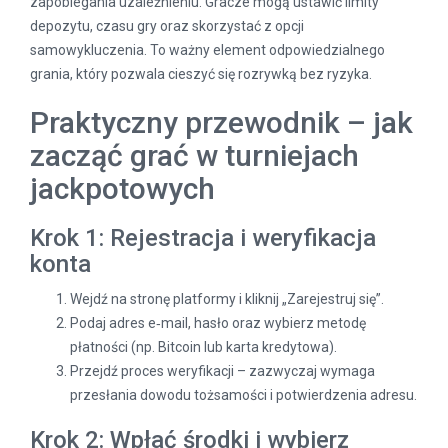
zapobiegania uzależnieniu. Gracze mogą ustawić limity
depozytu, czasu gry oraz skorzystać z opcji
samowykluczenia. To ważny element odpowiedzialnego
grania, który pozwala cieszyć się rozrywką bez ryzyka.
Praktyczny przewodnik – jak
zacząć grać w turniejach
jackpotowych
Krok 1: Rejestracja i weryfikacja
konta
Wejdź na stronę platformy i kliknij „Zarejestruj się”.
Podaj adres e‑mail, hasło oraz wybierz metodę
płatności (np. Bitcoin lub karta kredytowa).
Przejdź proces weryfikacji – zazwyczaj wymaga
przesłania dowodu tożsamości i potwierdzenia adresu.
Krok 2: Wpłać środki i wybierz