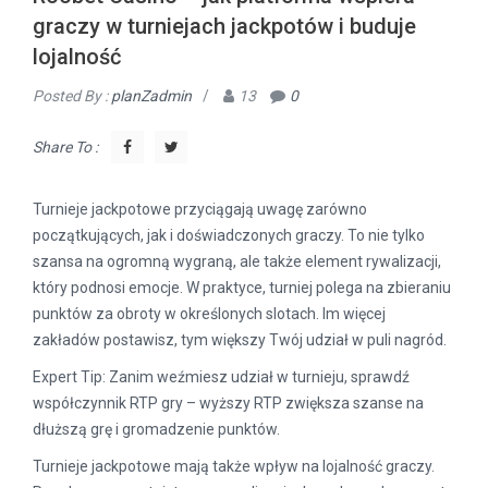
graczy w turniejach jackpotów i buduje
lojalność
Posted By :
planZadmin
/
13
0
Share To :
Turnieje jackpotowe przyciągają uwagę zarówno
początkujących, jak i doświadczonych graczy. To nie tylko
szansa na ogromną wygraną, ale także element rywalizacji,
który podnosi emocje. W praktyce, turniej polega na zbieraniu
punktów za obroty w określonych slotach. Im więcej
zakładów postawisz, tym większy Twój udział w puli nagród.
Expert Tip: Zanim weźmiesz udział w turnieju, sprawdź
współczynnik RTP gry – wyższy RTP zwiększa szanse na
dłuższą grę i gromadzenie punktów.
Turnieje jackpotowe mają także wpływ na lojalność graczy.