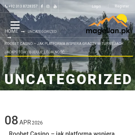
+92 313 8728357
Login
Register
HOME
UNCATEGORIZED
ROOBET CASINO – JAK PLATFORMA WSPIERA GRACZY W TURNIEJACH
JACKPOTÓW I BUDUJE LOJALNOŚĆ
UNCATEGORIZED
08
APR
2026
Roobet Casino – jak platforma wspiera