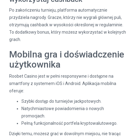
Po zakończeniu turnieju, platforma automatycznie
przydziela nagrody. Gracze, którzy nie wygrali głównej puli,
otrzymują cashback w wysokości określonej w regulaminie.
To dodatkowy bonus, który możesz wykorzystać w kolejnych
grach.
Mobilna gra i doświadczenie
użytkownika
Roobet Casino jest w pełni responsywne i dostępne na
smartfony z systemem iOS i Android. Aplikacja mobilna
oferuje:
Szybki dostęp do turniejów jackpotowych.
Natychmiastowe powiadomienia o nowych
promocjach.
Pełną funkcjonalność portfela kryptowalutowego.
Dzięki temu, możesz grać w dowolnym miejscu, nie tracąc