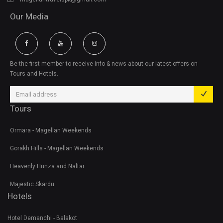
Our Media
Be the first member to receive info & news about our latest offers on
Tours and Hotels.
Tours
Ormara - Magellan Weekends
Gorakh Hills - Magellan Weekends
Heavenly Hunza and Naltar
Majestic Skardu
Hotels
Hotel Demanchi - Balakot