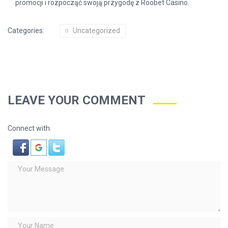
promocji i rozpocząć swoją przygodę z Roobet Casino.
Categories:
Uncategorized
LEAVE YOUR COMMENT
Connect with: