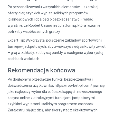
Po przeanalizowaniu wszystkich elementów – szerokiej
oferty gier, szybkich wypłat, solidnych programów
lojalnościowych i dbałości o bezpieczeństwo – widać
wyraźnie, że Roobet Casino jest platformą, która rozumie
potrzeby współczesnych graczy.
Expert Tip: Wykorzystaj połączenie zakładów sportowych i
turniejów jackpotowych, aby zwiększyć swój całkowity zwrot
– graj w zakłady, zdobywaj punkty, a następnie wykorzystuj
cashback w slotach.
Rekomendacja końcowa
Po dogłębnym przeglądzie funkcji, bezpieczeństwa i
doświadczenia użytkownika,
https://roo-bet-pl.com/
jawi się
jako najlepszy wybór dla osób szukających nowoczesnego
kasyna online z atrakcyjnymi turniejami jackpotowymi,
szybkimi wypłatami i solidnym programem cashback.
Zarejestruj się już dziś, aby skorzystać z ekskluzywnych