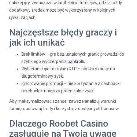
dalszej gry, zwłaszcza w kontekście turniejów, gdzie każdy
dodatkowy środek może być wykorzystany w kolejnych
rywalizacjach.
Najczęstsze błędy graczy i
jak ich unikać
Brak limitów – gra bez ustalonych granic prowadzi do
szybkiego wyczerpania bankrollu.
Wybieranie gier o niskim RTP – obniża szanse na
długoterminowy zysk.
Ignorowanie promocji – nie korzystanie z cashback i
rakeback zmniejsza potencjalne zyski.
Aby maksymalizować szanse, zawsze analizuj warunki
turnieju, ustawiaj limity i korzystaj z dostępnych bonusów.
Dlaczego Roobet Casino
zasługuje na Twoją uwagę