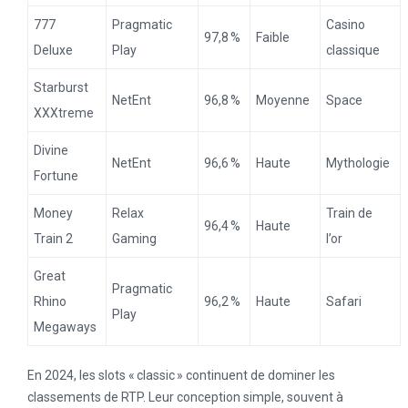
777
Pragmatic
Casino
97,8 %
Faible
Deluxe
Play
classique
Starburst
NetEnt
96,8 %
Moyenne
Space
XXXtreme
Divine
NetEnt
96,6 %
Haute
Mythologie
Fortune
Money
Relax
Train de
96,4 %
Haute
Train 2
Gaming
l’or
Great
Pragmatic
Rhino
96,2 %
Haute
Safari
Play
Megaways
En 2024, les slots « classic » continuent de dominer les
classements de RTP. Leur conception simple, souvent à