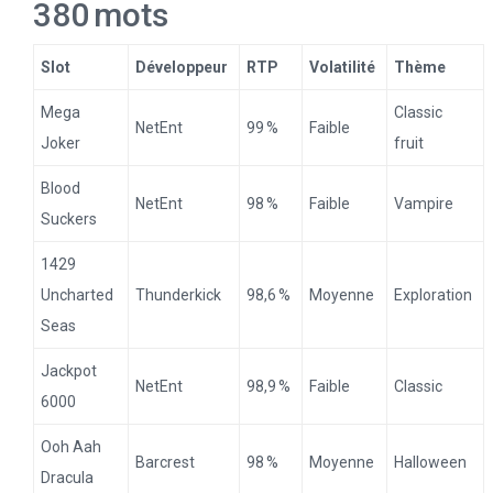
380 mots
Slot
Développeur
RTP
Volatilité
Thème
Mega
Classic
NetEnt
99 %
Faible
Joker
fruit
Blood
NetEnt
98 %
Faible
Vampire
Suckers
1429
Uncharted
Thunderkick
98,6 %
Moyenne
Exploration
Seas
Jackpot
NetEnt
98,9 %
Faible
Classic
6000
Ooh Aah
Barcrest
98 %
Moyenne
Halloween
Dracula