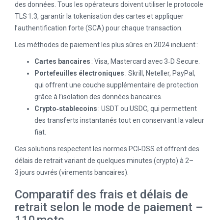
des données. Tous les opérateurs doivent utiliser le protocole
TLS 1.3, garantir la tokenisation des cartes et appliquer
l’authentification forte (SCA) pour chaque transaction.
Les méthodes de paiement les plus sûres en 2024 incluent :
Cartes bancaires
: Visa, Mastercard avec 3‑D Secure.
Portefeuilles électroniques
: Skrill, Neteller, PayPal,
qui offrent une couche supplémentaire de protection
grâce à l’isolation des données bancaires.
Crypto‑stablecoins
: USDT ou USDC, qui permettent
des transferts instantanés tout en conservant la valeur
fiat.
Ces solutions respectent les normes PCI‑DSS et offrent des
délais de retrait variant de quelques minutes (crypto) à 2–
3 jours ouvrés (virements bancaires).
Comparatif des frais et délais de
retrait selon le mode de paiement –
110 mots