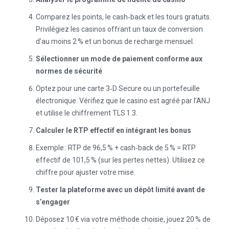
Comparez les points, le cash‑back et les tours gratuits.
Privilégiez les casinos offrant un taux de conversion
d’au moins 2 % et un bonus de recharge mensuel.
Sélectionner un mode de paiement conforme aux
normes de sécurité
Optez pour une carte 3‑D Secure ou un portefeuille
électronique. Vérifiez que le casino est agréé par l’ANJ
et utilise le chiffrement TLS 1.3.
Calculer le RTP effectif en intégrant les bonus
Exemple : RTP de 96,5 % + cash‑back de 5 % = RTP
effectif de 101,5 % (sur les pertes nettes). Utilisez ce
chiffre pour ajuster votre mise.
Tester la plateforme avec un dépôt limité avant de
s’engager
Déposez 10 € via votre méthode choisie, jouez 20 % de