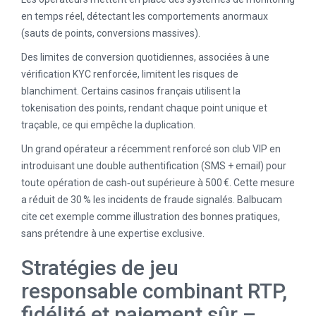
en temps réel, détectant les comportements anormaux
(sauts de points, conversions massives).
Des limites de conversion quotidiennes, associées à une
vérification KYC renforcée, limitent les risques de
blanchiment. Certains casinos français utilisent la
tokenisation des points, rendant chaque point unique et
traçable, ce qui empêche la duplication.
Un grand opérateur a récemment renforcé son club VIP en
introduisant une double authentification (SMS + email) pour
toute opération de cash‑out supérieure à 500 €. Cette mesure
a réduit de 30 % les incidents de fraude signalés. Balbucam
cite cet exemple comme illustration des bonnes pratiques,
sans prétendre à une expertise exclusive.
Stratégies de jeu
responsable combinant RTP,
fidélité et paiement sûr –