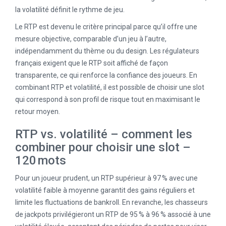
la volatilité définit le rythme de jeu.
Le RTP est devenu le critère principal parce qu’il offre une
mesure objective, comparable d’un jeu à l’autre,
indépendamment du thème ou du design. Les régulateurs
français exigent que le RTP soit affiché de façon
transparente, ce qui renforce la confiance des joueurs. En
combinant RTP et volatilité, il est possible de choisir une slot
qui correspond à son profil de risque tout en maximisant le
retour moyen.
RTP vs. volatilité – comment les
combiner pour choisir une slot –
120 mots
Pour un joueur prudent, un RTP supérieur à 97 % avec une
volatilité faible à moyenne garantit des gains réguliers et
limite les fluctuations de bankroll. En revanche, les chasseurs
de jackpots privilégieront un RTP de 95 % à 96 % associé à une