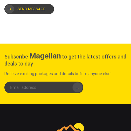
SEND MESSAGE
Magellan
Subscribe
to get the latest offers and
deals to day
Receive exciting packages and details before anyone else!
→