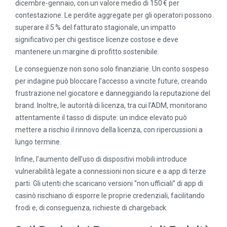
dicembre-gennaio, con un valore medio di 150 € per
contestazione. Le perdite aggregate per gli operatori possono
superare il 5 % del fatturato stagionale, un impatto
significativo per chi gestisce licenze costose e deve
mantenere un margine di profitto sostenibile.
Le conseguenze non sono solo finanziarie. Un conto sospeso
per indagine può bloccare l’accesso a vincite future, creando
frustrazione nel giocatore e danneggiando la reputazione del
brand. Inoltre, le autorità di licenza, tra cui l’ADM, monitorano
attentamente il tasso di dispute: un indice elevato può
mettere a rischio il rinnovo della licenza, con ripercussioni a
lungo termine.
Infine, l’aumento dell’uso di dispositivi mobili introduce
vulnerabilità legate a connessioni non sicure e a app di terze
parti. Gli utenti che scaricano versioni “non ufficiali” di app di
casinò rischiano di esporre le proprie credenziali, facilitando
frodi e, di conseguenza, richieste di chargeback.