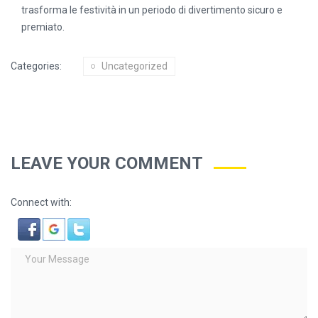
trasforma le festività in un periodo di divertimento sicuro e
premiato.
Categories:
Uncategorized
LEAVE YOUR COMMENT
Connect with: