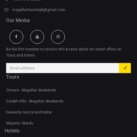
magellantravelspk@gmail.com
Our Media
Be the first member to receive info & news about our latest offers on
Tours and Hotels.
Tours
Ormara - Magellan Weekends
Gorakh Hills - Magellan Weekends
Heavenly Hunza and Naltar
Majestic Skardu
Hotels