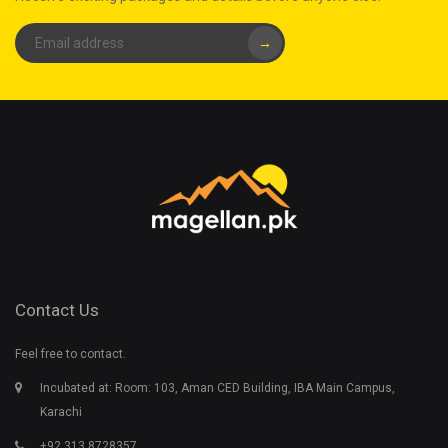
→
Contact Us
Feel free to contact.
Incubated at: Room: 103, Aman CED Building, IBA Main Campus,
Karachi
+92 313 8728357