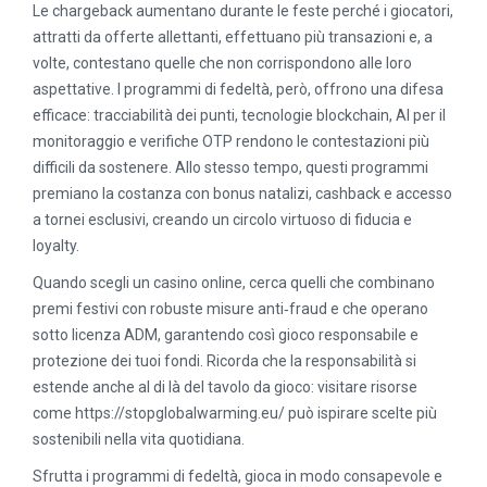
Le chargeback aumentano durante le feste perché i giocatori,
attratti da offerte allettanti, effettuano più transazioni e, a
volte, contestano quelle che non corrispondono alle loro
aspettative. I programmi di fedeltà, però, offrono una difesa
efficace: tracciabilità dei punti, tecnologie blockchain, AI per il
monitoraggio e verifiche OTP rendono le contestazioni più
difficili da sostenere. Allo stesso tempo, questi programmi
premiano la costanza con bonus natalizi, cashback e accesso
a tornei esclusivi, creando un circolo virtuoso di fiducia e
loyalty.
Quando scegli un casino online, cerca quelli che combinano
premi festivi con robuste misure anti‑fraud e che operano
sotto licenza ADM, garantendo così gioco responsabile e
protezione dei tuoi fondi. Ricorda che la responsabilità si
estende anche al di là del tavolo da gioco: visitare risorse
come https://stopglobalwarming.eu/ può ispirare scelte più
sostenibili nella vita quotidiana.
Sfrutta i programmi di fedeltà, gioca in modo consapevole e