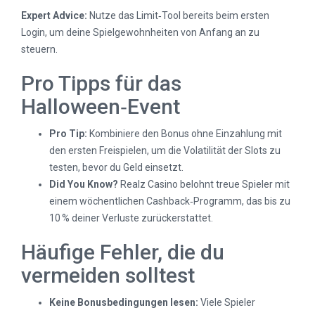
Expert Advice:
Nutze das Limit‑Tool bereits beim ersten
Login, um deine Spielgewohnheiten von Anfang an zu
steuern.
Pro Tipps für das
Halloween‑Event
Pro Tip:
Kombiniere den Bonus ohne Einzahlung mit
den ersten Freispielen, um die Volatilität der Slots zu
testen, bevor du Geld einsetzt.
Did You Know?
Realz Casino belohnt treue Spieler mit
einem wöchentlichen Cashback‑Programm, das bis zu
10 % deiner Verluste zurückerstattet.
Häufige Fehler, die du
vermeiden solltest
Keine Bonusbedingungen lesen:
Viele Spieler