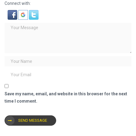
Connect with:
Save my name, email, and website in this browser for the next
time I comment.
SEND MESSAGE