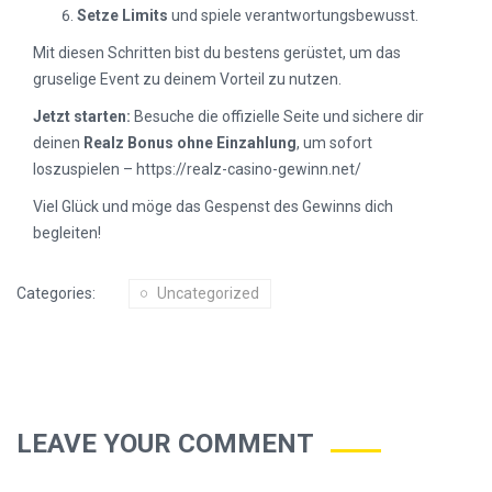
Setze Limits
und spiele verantwortungsbewusst.
Mit diesen Schritten bist du bestens gerüstet, um das
gruselige Event zu deinem Vorteil zu nutzen.
Jetzt starten:
Besuche die offizielle Seite und sichere dir
deinen
Realz Bonus ohne Einzahlung
, um sofort
loszuspielen –
https://realz-casino-gewinn.net/
Viel Glück und möge das Gespenst des Gewinns dich
begleiten!
Categories:
Uncategorized
LEAVE YOUR COMMENT