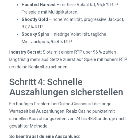
Haunted Harvest
– mittlere Volatilität, 96,5 % RTP,
Freispiele mit Multiplikatoren.
Ghostly Gold
– hohe Volatilität, progressive Jackpot,
97,2 % RTP.
Spooky Spins
– niedrige Volatilität, tägliche
Mini‑Jackpots, 95,8 % RTP.
Industry Secret:
Slots mit einem RTP über 96 % zahlen
langfristig mehr aus. Setze zuerst auf Spiele mit hohem RTP,
um deine Bankroll zu schonen.
Schritt 4: Schnelle
Auszahlungen sicherstellen
Ein häufiges Problem bei Online‑Casinos ist die lange
Wartezeit bei Auszahlungen. Realz Casino punktet mit
schnellen Auszahlungszeiten von 24 bis 48 Stunden, je nach
gewählter Methode.
So beantragst du eine Auszahlung: