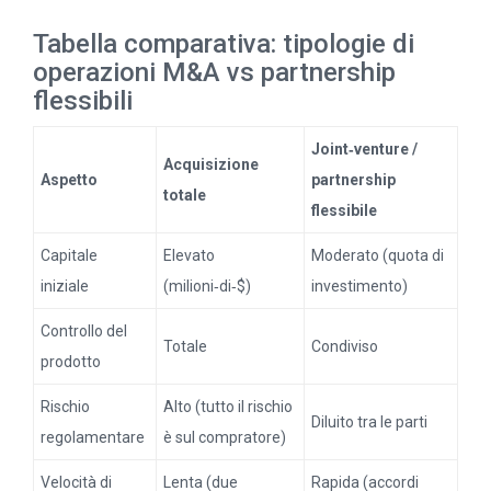
Tabella comparativa: tipologie di
operazioni M&A vs partnership
flessibili
Joint‑venture /
Acquisizione
Aspetto
partnership
totale
flessibile
Capitale
Elevato
Moderato (quota di
iniziale
(milioni‑di‑$)
investimento)
Controllo del
Totale
Condiviso
prodotto
Rischio
Alto (tutto il rischio
Diluito tra le parti
regolamentare
è sul compratore)
Velocità di
Lenta (due
Rapida (accordi