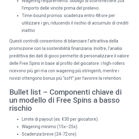
Wagering requirements: obbligo di scommettere 20x
l’importo delle vincite prima del prelievo.
Time‑bound promos: scadenza entro 48 ore per
utilizzare i giri, riducendo il rischio di accumulo di crediti
inattivi.
Questi controlli consentono di bilanciare l’attrattiva della
promozione con la sostenibilità finanziaria. Inoltre, l’analisi
predittiva dei dati di gioco permette di personalizzare il valore
delle Free Spins in base al profilo del giocatore: i high‑rollers
ricevono più giri ma con wagering più stringenti, mentre i
novizi ottengono bonus più “soft” per favorire la retention.
Bullet list – Componenti chiave di
un modello di Free Spins a basso
rischio
Limite di payout (es. €30 per giocatore).
Wagering minimo (15x–25x).
Scadenza breve (24‑72 ore).