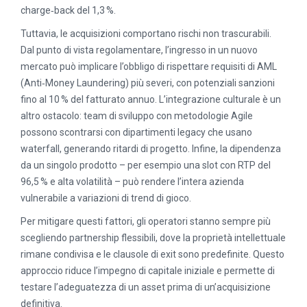
charge‑back del 1,3 %.
Tuttavia, le acquisizioni comportano rischi non trascurabili.
Dal punto di vista regolamentare, l’ingresso in un nuovo
mercato può implicare l’obbligo di rispettare requisiti di AML
(Anti‑Money Laundering) più severi, con potenziali sanzioni
fino al 10 % del fatturato annuo. L’integrazione culturale è un
altro ostacolo: team di sviluppo con metodologie Agile
possono scontrarsi con dipartimenti legacy che usano
waterfall, generando ritardi di progetto. Infine, la dipendenza
da un singolo prodotto – per esempio una slot con RTP del
96,5 % e alta volatilità – può rendere l’intera azienda
vulnerabile a variazioni di trend di gioco.
Per mitigare questi fattori, gli operatori stanno sempre più
scegliendo partnership flessibili, dove la proprietà intellettuale
rimane condivisa e le clausole di exit sono predefinite. Questo
approccio riduce l’impegno di capitale iniziale e permette di
testare l’adeguatezza di un asset prima di un’acquisizione
definitiva.