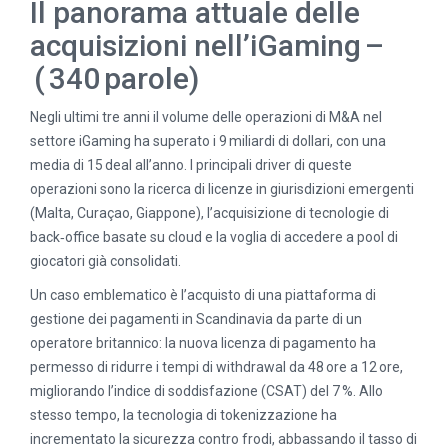
Il panorama attuale delle
acquisizioni nell’iGaming –
( 340 parole)
Negli ultimi tre anni il volume delle operazioni di M&A nel
settore iGaming ha superato i 9 miliardi di dollari, con una
media di 15 deal all’anno. I principali driver di queste
operazioni sono la ricerca di licenze in giurisdizioni emergenti
(Malta, Curaçao, Giappone), l’acquisizione di tecnologie di
back‑office basate su cloud e la voglia di accedere a pool di
giocatori già consolidati.
Un caso emblematico è l’acquisto di una piattaforma di
gestione dei pagamenti in Scandinavia da parte di un
operatore britannico: la nuova licenza di pagamento ha
permesso di ridurre i tempi di withdrawal da 48 ore a 12 ore,
migliorando l’indice di soddisfazione (CSAT) del 7 %. Allo
stesso tempo, la tecnologia di tokenizzazione ha
incrementato la sicurezza contro frodi, abbassando il tasso di