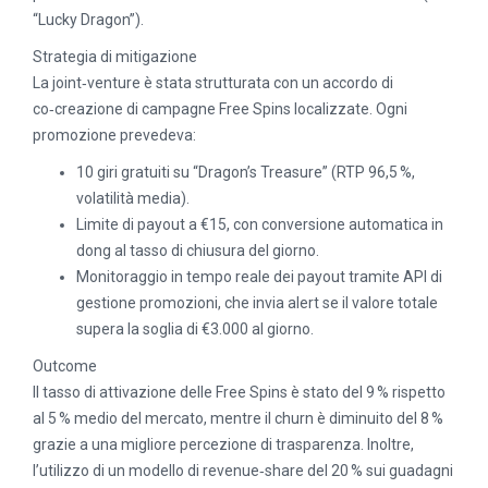
“Lucky Dragon”).
Strategia di mitigazione
La joint‑venture è stata strutturata con un accordo di
co‑creazione di campagne Free Spins localizzate. Ogni
promozione prevedeva:
10 giri gratuiti su “Dragon’s Treasure” (RTP 96,5 %,
volatilità media).
Limite di payout a €15, con conversione automatica in
dong al tasso di chiusura del giorno.
Monitoraggio in tempo reale dei payout tramite API di
gestione promozioni, che invia alert se il valore totale
supera la soglia di €3.000 al giorno.
Outcome
Il tasso di attivazione delle Free Spins è stato del 9 % rispetto
al 5 % medio del mercato, mentre il churn è diminuito del 8 %
grazie a una migliore percezione di trasparenza. Inoltre,
l’utilizzo di un modello di revenue‑share del 20 % sui guadagni