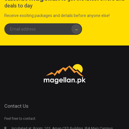
deals to day
Receive exciting packages and details before anyone else!
→
Contact Us
Feel free to contact.
Incubated at: Room: 103, Aman CED Building, IBA Main Campus,