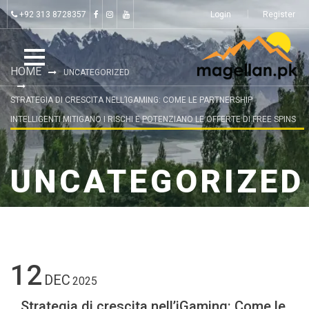
+92 313 8728357
Login
Register
HOME
UNCATEGORIZED
STRATEGIA DI CRESCITA NELL’IGAMING: COME LE PARTNERSHIP
INTELLIGENTI MITIGANO I RISCHI E POTENZIANO LE OFFERTE DI FREE SPINS
UNCATEGORIZED
12
DEC
2025
Strategia di crescita nell’iGaming: Come le