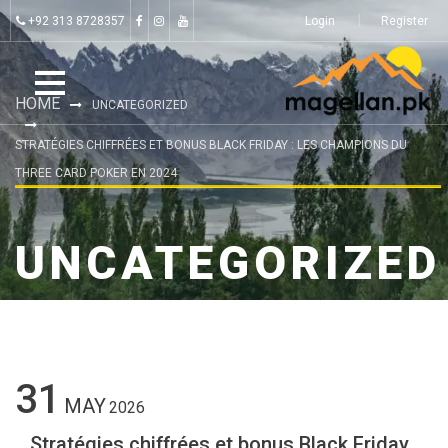
+92 313 8728357
Login
Register
HOME
UNCATEGORIZED
STRATÉGIES CHIFFRÉES ET BONUS BLACK FRIDAY : LES CHAMPIONS DU
THREE CARD POKER EN 2024
UNCATEGORIZED
31
MAY
2026
Stratégies chiffrées et bonus Black Friday