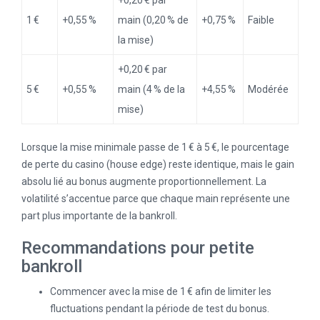
1 €
+0,55 %
main (0,20 % de
+0,75 %
Faible
la mise)
+0,20 € par
5 €
+0,55 %
main (4 % de la
+4,55 %
Modérée
mise)
Lorsque la mise minimale passe de 1 € à 5 €, le pourcentage
de perte du casino (house edge) reste identique, mais le gain
absolu lié au bonus augmente proportionnellement. La
volatilité s’accentue parce que chaque main représente une
part plus importante de la bankroll.
Recommandations pour petite
bankroll
Commencer avec la mise de 1 € afin de limiter les
fluctuations pendant la période de test du bonus.