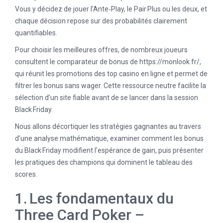
Vous y décidez de jouer l’Ante‑Play, le Pair Plus ou les deux, et
chaque décision repose sur des probabilités clairement
quantifiables.
Pour choisir les meilleures offres, de nombreux joueurs
consultent le comparateur de bonus de
https://monlook.fr/
,
qui réunit les promotions des top casino en ligne et permet de
filtrer les bonus sans wager. Cette ressource neutre facilite la
sélection d’un site fiable avant de se lancer dans la session
Black Friday.
Nous allons décortiquer les stratégies gagnantes au travers
d’une analyse mathématique, examiner comment les bonus
du Black Friday modifient l’espérance de gain, puis présenter
les pratiques des champions qui dominent le tableau des
scores.
1. Les fondamentaux du
Three Card Poker –