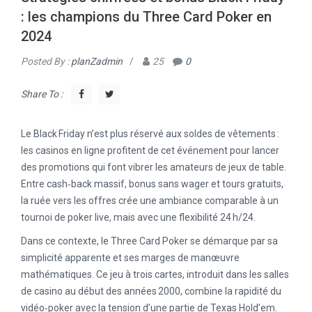
: les champions du Three Card Poker en
2024
Posted By :
planZadmin
/
25
0
Share To :
Le Black Friday n’est plus réservé aux soldes de vêtements :
les casinos en ligne profitent de cet événement pour lancer
des promotions qui font vibrer les amateurs de jeux de table.
Entre cash‑back massif, bonus sans wager et tours gratuits,
la ruée vers les offres crée une ambiance comparable à un
tournoi de poker live, mais avec une flexibilité 24 h/24.
Dans ce contexte, le Three Card Poker se démarque par sa
simplicité apparente et ses marges de manœuvre
mathématiques. Ce jeu à trois cartes, introduit dans les salles
de casino au début des années 2000, combine la rapidité du
vidéo‑poker avec la tension d’une partie de Texas Hold’em.