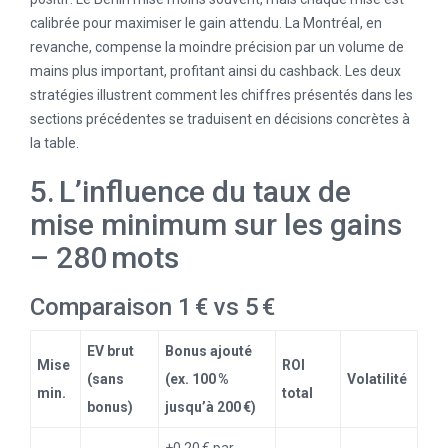
calibrée pour maximiser le gain attendu. La Montréal, en
revanche, compense la moindre précision par un volume de
mains plus important, profitant ainsi du cashback. Les deux
stratégies illustrent comment les chiffres présentés dans les
sections précédentes se traduisent en décisions concrètes à
la table.
5. L’influence du taux de
mise minimum sur les gains
– 280 mots
Comparaison 1 € vs 5 €
EV brut
Bonus ajouté
Mise
ROI
(sans
(ex. 100 %
Volatilité
min.
total
bonus)
jusqu’à 200 €)
+0,20 € par