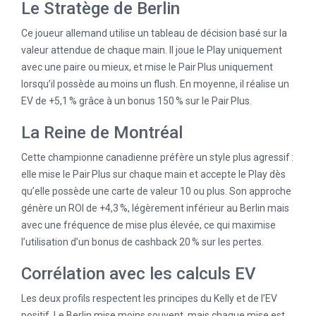
Le Stratège de Berlin
Ce joueur allemand utilise un tableau de décision basé sur la
valeur attendue de chaque main. Il joue le Play uniquement
avec une paire ou mieux, et mise le Pair Plus uniquement
lorsqu’il possède au moins un flush. En moyenne, il réalise un
EV de +5,1 % grâce à un bonus 150 % sur le Pair Plus.
La Reine de Montréal
Cette championne canadienne préfère un style plus agressif :
elle mise le Pair Plus sur chaque main et accepte le Play dès
qu’elle possède une carte de valeur 10 ou plus. Son approche
génère un ROI de +4,3 %, légèrement inférieur au Berlin mais
avec une fréquence de mise plus élevée, ce qui maximise
l’utilisation d’un bonus de cashback 20 % sur les pertes.
Corrélation avec les calculs EV
Les deux profils respectent les principes du Kelly et de l’EV
positif. Le Berlin mise moins souvent, mais chaque mise est