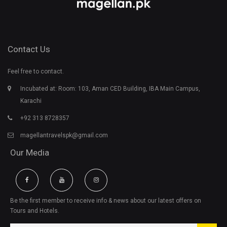
Contact Us
Feel free to contact.
Incubated at: Room: 103, Aman CED Building, IBA Main Campus,
Karachi
+92 313 8728357
magellantravelspk@gmail.com
Our Media
Be the first member to receive info & news about our latest offers on
Tours and Hotels.