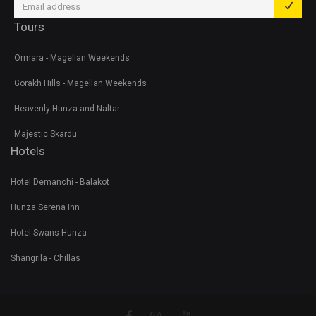
Tours
Ormara - Magellan Weekends
Gorakh Hills - Magellan Weekends
Heavenly Hunza and Naltar
Majestic Skardu
Hotels
Hotel Demanchi - Balakot
Hunza Serena Inn
Hotel Swans Hunza
Shangrila - Chillas