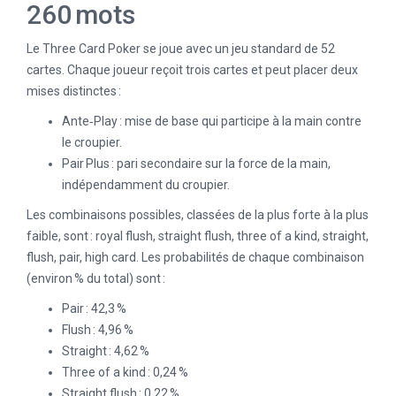
260 mots
Le Three Card Poker se joue avec un jeu standard de 52
cartes. Chaque joueur reçoit trois cartes et peut placer deux
mises distinctes :
Ante‑Play : mise de base qui participe à la main contre
le croupier.
Pair Plus : pari secondaire sur la force de la main,
indépendamment du croupier.
Les combinaisons possibles, classées de la plus forte à la plus
faible, sont : royal flush, straight flush, three of a kind, straight,
flush, pair, high card. Les probabilités de chaque combinaison
(environ % du total) sont :
Pair : 42,3 %
Flush : 4,96 %
Straight : 4,62 %
Three of a kind : 0,24 %
Straight flush : 0,22 %