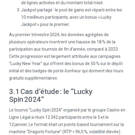
de lignes activées et du montant total misé.
Jackpot partagé : le pool de gains est réparti entre les
10 meilleurs participants, avec un bonus « Lucky
Jackpot » pour le premier.
Au premier trimestre 2024, les données agrégées de
plusieurs opérateurs montrent une hausse de 18 % de la
participation aux tournois de fin d’année, comparé à 2023.
Cette progression est largement attribuée aux campagnes
“Lucky New Year” qui offrent des bonus de 50 % sur le dépôt
initial et des badges de porte‑bonheur qui donnent des tours
gratuits supplémentaires.
3.1 Cas d’étude : le “Lucky
Spin 2024”
Le tournoi “Lucky Spin 2024” organisé par le groupe Casino en
Ligne Légal a réuni 12 342 participants entre le 5 et le
12 janvier. Le format était un points‑based tournament sur la
machine “Dragon’s Fortune” (RTP = 96,5 %, volatilité élevée).