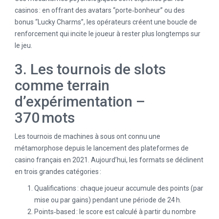
casinos : en offrant des avatars “porte‑bonheur” ou des
bonus “Lucky Charms”, les opérateurs créent une boucle de
renforcement qui incite le joueur à rester plus longtemps sur
le jeu.
3. Les tournois de slots
comme terrain
d’expérimentation –
370 mots
Les tournois de machines à sous ont connu une
métamorphose depuis le lancement des plateformes de
casino français en 2021. Aujourd’hui, les formats se déclinent
en trois grandes catégories :
Qualifications : chaque joueur accumule des points (par
mise ou par gains) pendant une période de 24 h.
Points‑based : le score est calculé à partir du nombre