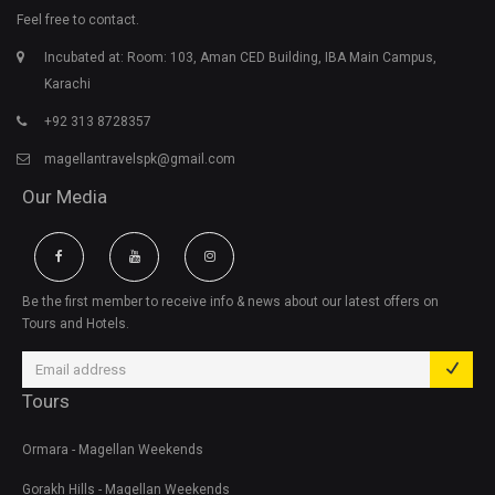
Feel free to contact.
Incubated at: Room: 103, Aman CED Building, IBA Main Campus,
Karachi
+92 313 8728357
magellantravelspk@gmail.com
Our Media
Be the first member to receive info & news about our latest offers on
Tours and Hotels.
Tours
Ormara - Magellan Weekends
Gorakh Hills - Magellan Weekends