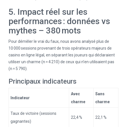
5. Impact réel sur les
performances : données vs
mythes – 380 mots
Pour démêler le vrai du faux, nous avons analysé plus de
10 000 sessions provenant de trois opérateurs majeurs de
casino en ligne légal, en séparant les joueurs qui déclaraient
utiliser un charme (n = 4 210) de ceux qui n’en utilisaient pas
(n = 5 790).
Principaux indicateurs
Avec
Sans
Indicateur
charme
charme
Taux de victoire (sessions
22,4 %
22,1 %
gagnantes)