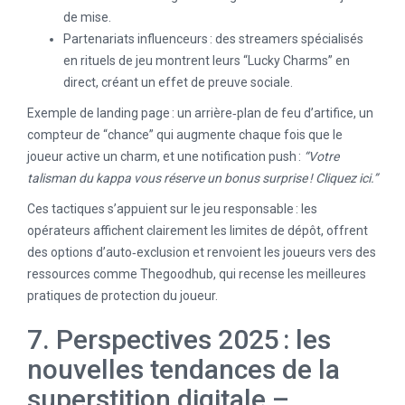
de mise.
Partenariats influenceurs : des streamers spécialisés
en rituels de jeu montrent leurs “Lucky Charms” en
direct, créant un effet de preuve sociale.
Exemple de landing page : un arrière‑plan de feu d’artifice, un
compteur de “chance” qui augmente chaque fois que le
joueur active un charm, et une notification push :
“Votre
talisman du kappa vous réserve un bonus surprise ! Cliquez ici.”
Ces tactiques s’appuient sur le jeu responsable : les
opérateurs affichent clairement les limites de dépôt, offrent
des options d’auto‑exclusion et renvoient les joueurs vers des
ressources comme Thegoodhub, qui recense les meilleures
pratiques de protection du joueur.
7. Perspectives 2025 : les
nouvelles tendances de la
superstition digitale –