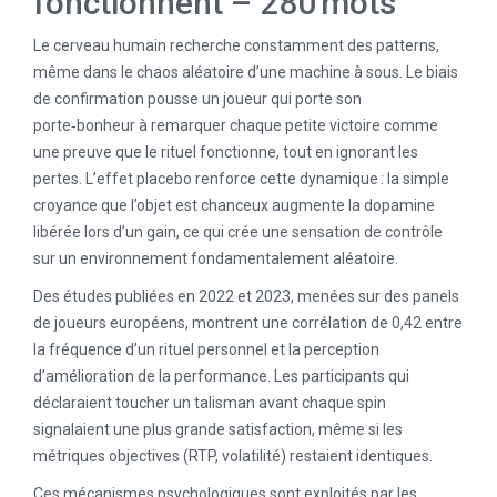
fonctionnent – 280 mots
Le cerveau humain recherche constamment des patterns,
même dans le chaos aléatoire d’une machine à sous. Le biais
de confirmation pousse un joueur qui porte son
porte‑bonheur à remarquer chaque petite victoire comme
une preuve que le rituel fonctionne, tout en ignorant les
pertes. L’effet placebo renforce cette dynamique : la simple
croyance que l’objet est chanceux augmente la dopamine
libérée lors d’un gain, ce qui crée une sensation de contrôle
sur un environnement fondamentalement aléatoire.
Des études publiées en 2022 et 2023, menées sur des panels
de joueurs européens, montrent une corrélation de 0,42 entre
la fréquence d’un rituel personnel et la perception
d’amélioration de la performance. Les participants qui
déclaraient toucher un talisman avant chaque spin
signalaient une plus grande satisfaction, même si les
métriques objectives (RTP, volatilité) restaient identiques.
Ces mécanismes psychologiques sont exploités par les