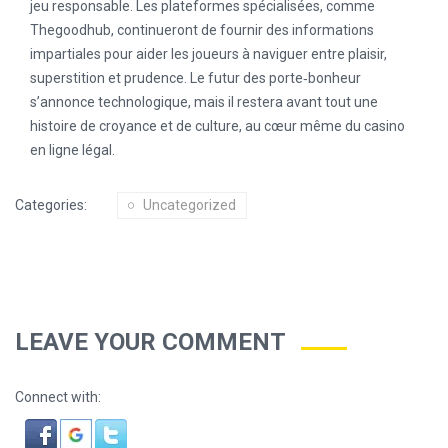
jeu responsable. Les plateformes spécialisées, comme
Thegoodhub, continueront de fournir des informations
impartiales pour aider les joueurs à naviguer entre plaisir,
superstition et prudence. Le futur des porte‑bonheur
s’annonce technologique, mais il restera avant tout une
histoire de croyance et de culture, au cœur même du casino
en ligne légal.
Categories:
Uncategorized
LEAVE YOUR COMMENT
Connect with: