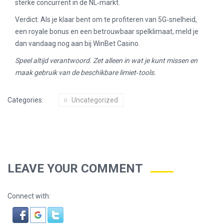
sterke concurrent in de NL‑markt.
Verdict: Als je klaar bent om te profiteren van 5G‑snelheid,
een royale bonus en een betrouwbaar spelklimaat, meld je
dan vandaag nog aan bij WinBet Casino.
Speel altijd verantwoord. Zet alleen in wat je kunt missen en
maak gebruik van de beschikbare limiet‑tools.
Categories:
Uncategorized
LEAVE YOUR COMMENT
Connect with: