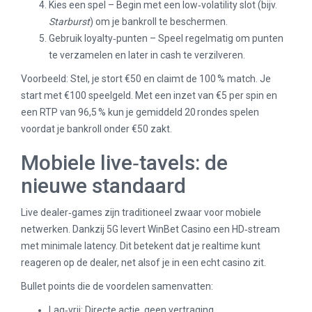
Kies een spel – Begin met een low‑volatility slot (bijv.
Starburst
) om je bankroll te beschermen.
Gebruik loyalty‑punten – Speel regelmatig om punten
te verzamelen en later in cash te verzilveren.
Voorbeeld: Stel, je stort €50 en claimt de 100 % match. Je
start met €100 speelgeld. Met een inzet van €5 per spin en
een RTP van 96,5 % kun je gemiddeld 20 rondes spelen
voordat je bankroll onder €50 zakt.
Mobiele live‑tavels: de
nieuwe standaard
Live dealer‑games zijn traditioneel zwaar voor mobiele
netwerken. Dankzij 5G levert WinBet Casino een HD‑stream
met minimale latency. Dit betekent dat je realtime kunt
reageren op de dealer, net alsof je in een echt casino zit.
Bullet points die de voordelen samenvatten:
Lag‑vrij: Directe actie, geen vertraging.