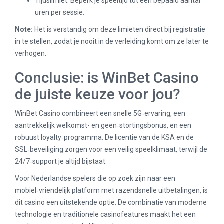
Tijdslimiet: Beperk je speeltijd tot een bepaald aantal
uren per sessie.
Note:
Het is verstandig om deze limieten direct bij registratie
in te stellen, zodat je nooit in de verleiding komt om ze later te
verhogen.
Conclusie: is WinBet Casino
de juiste keuze voor jou?
WinBet Casino combineert een snelle 5G‑ervaring, een
aantrekkelijk welkomst- en geen‑stortingsbonus, en een
robuust loyalty‑programma. De licentie van de KSA en de
SSL‑beveiliging zorgen voor een veilig speelklimaat, terwijl de
24/7‑support je altijd bijstaat.
Voor Nederlandse spelers die op zoek zijn naar een
mobiel‑vriendelijk platform met razendsnelle uitbetalingen, is
dit casino een uitstekende optie. De combinatie van moderne
technologie en traditionele casinofeatures maakt het een