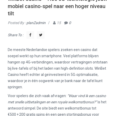
mobiel casino‑spel naar een hoger niveau
tilt
Posted By :
planZadmin
/
15
0
Share To :
De meeste Nederlandse spelers zoeken een casino dat
soepel werkt op hun smartphone. Veel platforms blijven
hangen op 4G‑verbindingen, waardoor vertragingen ontstaan
bij live‑tafels of bij het laden van high‑definition slots. WinBet
Casino heeft echter al geïnvesteerd in 5G‑optimalisatie,
waardoor je in één oogwenk van je bank naar de tafel kunt
springen.
Voor spelers die zich vaak afvragen:
“Waar vind ik een casino
met snelle uitbetalingen en een royale welkomstbonus?”
is het
antwoord simpel. De site biedt een welkomstbonus tot
€500 + 200 gratis spins én een geen stortingsbonus voor