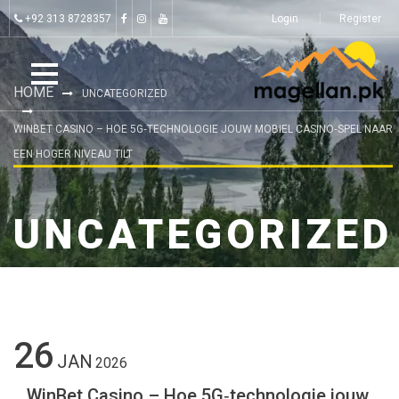
+92 313 8728357
Login
Register
HOME
UNCATEGORIZED
WINBET CASINO – HOE 5G‑TECHNOLOGIE JOUW MOBIEL CASINO‑SPEL NAAR
EEN HOGER NIVEAU TILT
UNCATEGORIZED
26
JAN
2026
WinBet Casino – Hoe 5G‑technologie jouw