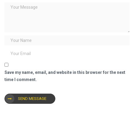
Save my name, email, and website in this browser for the next
time I comment.
SEND MESSAGE