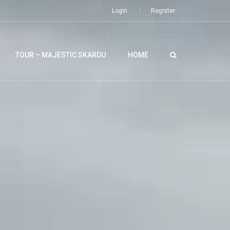
Login
Register
TOUR – MAJESTIC SKARDU
HOME