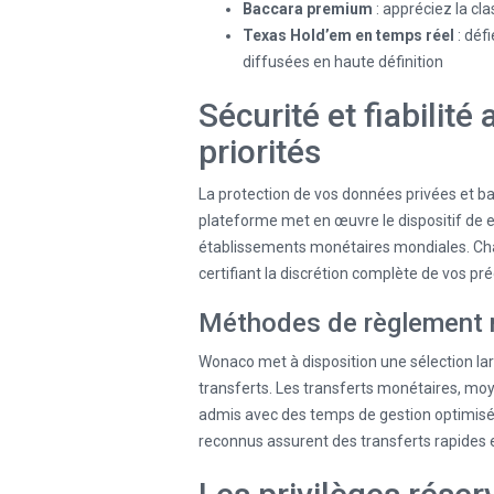
Baccara premium
: appréciez la cl
Texas Hold’em en temps réel
: déf
diffusées en haute définition
Sécurité et fiabilit
priorités
La protection de vos données privées et ban
plateforme met en œuvre le dispositif de e
établissements monétaires mondiales. Chac
certifiant la discrétion complète de vos p
Méthodes de règlement m
Wonaco met à disposition une sélection larg
transferts. Les transferts monétaires, moy
admis avec des temps de gestion optimisés
reconnus assurent des transferts rapides e