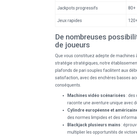
Jackpots progressifs
80+
Jeux rapides
120
De nombreuses possibilit
de joueurs
Que vous constituez adepte de machines à 
stratégie stratégiques, notre établissemen
plafonds de pari souples facilitent aux dé
satisfaction, avec des enchères basses ac
conséquents.
Machines vidéo scénarisées
: des
raconte une aventure unique avec d
Cylindre européenne et américaine
des normes limpides et des informa
Blackjack plusieurs mains
: éprouv
multiplier les opportunités de victoir