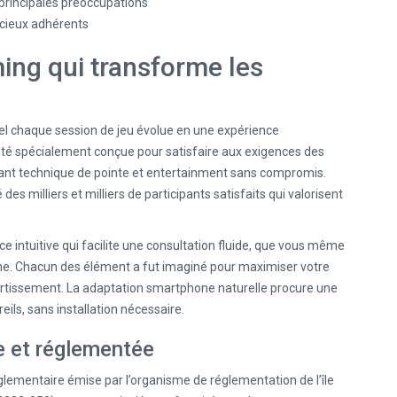
 principales préoccupations
cieux adhérents
ing qui transforme les
uel chaque session de jeu évolue en une expérience
té spécialement conçue pour satisfaire aux exigences des
onnant technique de pointe et entertainment sans compromis.
es milliers et milliers de participants satisfaits qui valorisent
ce intuitive qui facilite une consultation fluide, que vous même
ne. Chacun des élément a fut imaginé pour maximiser votre
vertissement. La adaptation smartphone naturelle procure une
reils, sans installation nécessaire.
 et réglementée
glementaire émise par l’organisme de réglementation de l’île