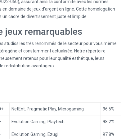
22-050), assurant ainsi la conformité avec les normes
s en domaine de jeux d’argent en ligne. Cette homologation
n cadre de divertissement juste et limpide.
de jeux remarquables
les studios les très renommés de le secteur pour vous même
hétérogène et constamment actualisée. Notre répertoire
gneusement retenus pour leur qualité esthétique, leurs
de redistribution avantageux.
0+
NetEnt, Pragmatic Play, Microgaming
96.5%
+
Evolution Gaming, Playtech
98.2%
+
Evolution Gaming, Ezugi
97.8%