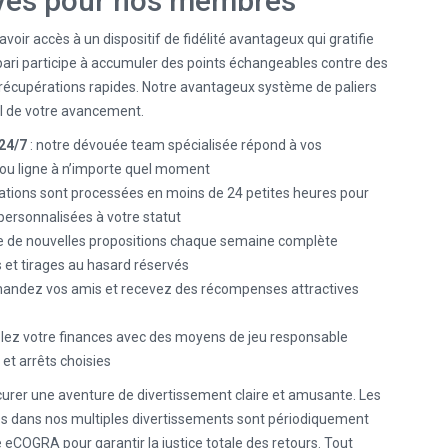
rvés pour nos membres
oir accès à un dispositif de fidélité avantageux qui gratifie
pari participe à accumuler des points échangeables contre des
récupérations rapides. Notre avantageux système de paliers
il de votre avancement.
 24/7
: notre dévouée team spécialisée répond à vos
 ou ligne à n’importe quel moment
citations sont processées en moins de 24 petites heures pour
 personnalisées à votre statut
de de nouvelles propositions chaque semaine complète
et tirages au hasard réservés
andez vos amis et recevez des récompenses attractives
ôlez votre finances avec des moyens de jeu responsable
t arrêts choisies
curer une aventure de divertissement claire et amusante. Les
tés dans nos multiples divertissements sont périodiquement
eCOGRA pour garantir la justice totale des retours. Tout